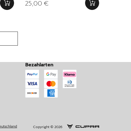
25,00 €
Bezahlarten
eutschland
Copyright © 2026