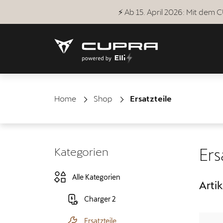
⚡ Ab 15. April 2026: Mit dem
Home
Shop
Ersatzteile
Kategorien
Ers
Alle Kategorien
Artik
Charger 2
Ersatzteile