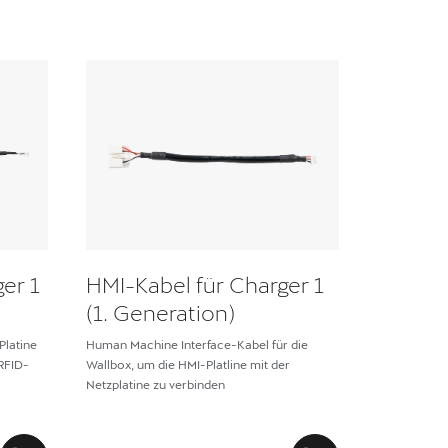
er 1
HMI-Kabel für Charger 1
(1. Generation)
Platine
Human Machine Interface-Kabel für die
RFID-
Wallbox, um die HMI-Platline mit der
Netzplatine zu verbinden