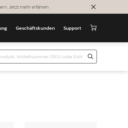
ern. Jetzt mehr erfahren
ung
Geschäftskunden
Support