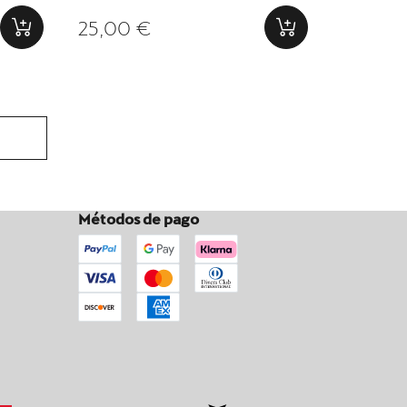
25,00 €
Métodos de pago