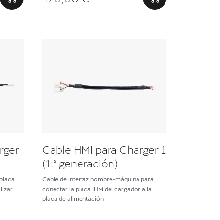
rger
Cable HMI para Charger 1
(1.ª generación)
 placa
Cable de interfaz hombre-máquina para
lizar
conectar la placa IHM del cargador a la
placa de alimentación