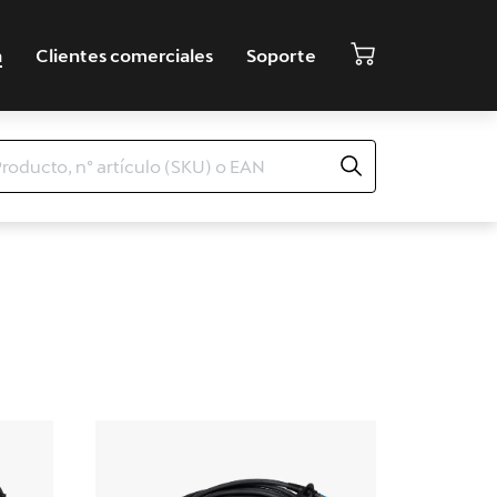
a
Clientes comerciales
Soporte