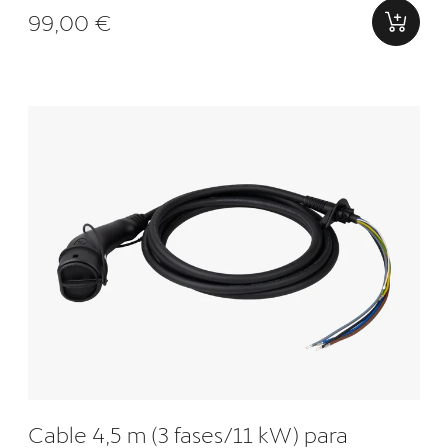
99,00 €
Cable 4,5 m (3 fases/11 kW) para