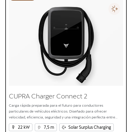
CUPRA Charger Connect 2
Carga rápida preparada para el futuro para conductores
particulares de vehículos eléctricos. Diseñado para ofrecer
velocidad, eficiencia, seguridad y una integración perfecta entre
hogar y vehículo eléctrico.
22 kW
7,5 m
Solar Surplus Charging