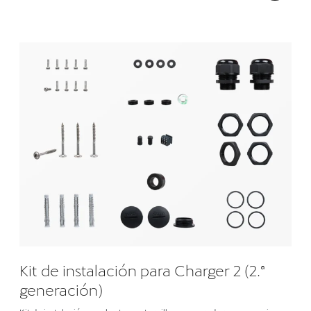
Kit de instalación para Charger 2 (2.ª
generación)