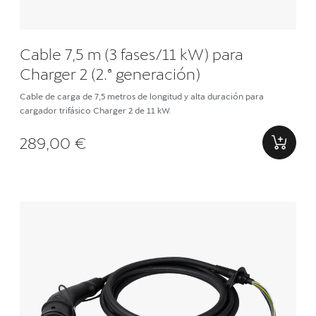
Cable 7,5 m (3 fases/11 kW) para
Charger 2 (2.ª generación)
Cable de carga de 7,5 metros de longitud y alta duración para
cargador trifásico Charger 2 de 11 kW.
289,00 €