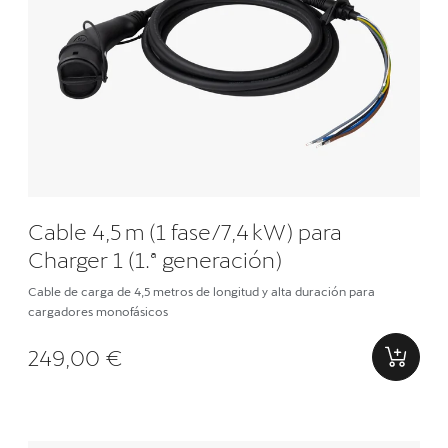
Cable 4,5 m (1 fase/7,4 kW) para
Charger 1 (1.ª generación)
Cable de carga de 4,5 metros de longitud y alta duración para
cargadores monofásicos
249,00 €