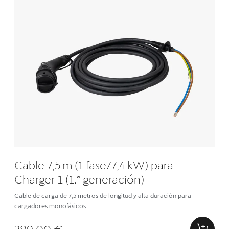
Cable 7,5 m (1 fase/7,4 kW) para
Charger 1 (1.ª generación)
Cable de carga de 7,5 metros de longitud y alta duración para
cargadores monofásicos
289,00 €