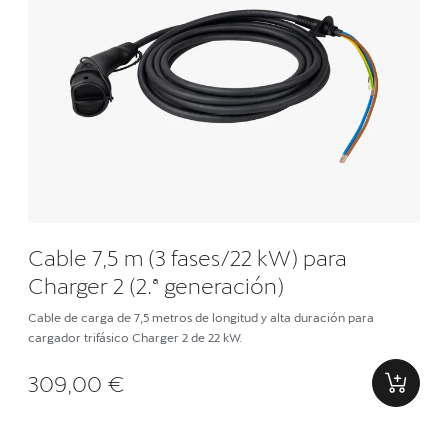
Cable 7,5 m (3 fases/22 kW) para
Charger 2 (2.ª generación)
Cable de carga de 7,5 metros de longitud y alta duración para
cargador trifásico Charger 2 de 22 kW.
309,00 €