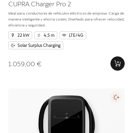
CUPRA Charger Pro 2
Ideal para conductores de vehículos eléctricos de empresa. Carga de
manera inteligente y ahorra costes. Diseñado para ofrecer velocidad,
eficiencia y seguridad.
22 kW
4,5 m
LTE/4G
Solar Surplus Charging
1.059,00 €