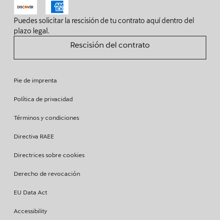
Puedes solicitar la rescisión de tu contrato aquí dentro del
plazo legal.
Rescisión del contrato
Pie de imprenta
Política de privacidad
Términos y condiciones
Directiva RAEE
Directrices sobre cookies
Derecho de revocación
EU Data Act
Accessibility