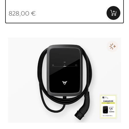
828,00 €