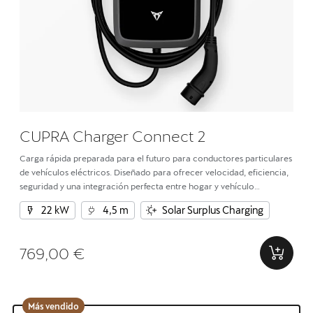
CUPRA Charger Connect 2
Carga rápida preparada para el futuro para conductores particulares
de vehículos eléctricos. Diseñado para ofrecer velocidad, eficiencia,
seguridad y una integración perfecta entre hogar y vehículo
eléctrico.
22 kW
4,5 m
Solar Surplus Charging
769,00 €
Más vendido