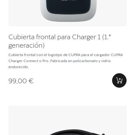
Cubierta frontal para Charger 1 (1.ª
generación)
Cubierta frontal con el logotipo de CUPRA para el cargador CUPRA
Charger Connect o Pro. Fabricada en policarbonato y vidrio
endurecido.
99,00 €