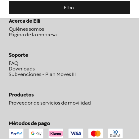
Filtro
Acerca de Elli
Quiénes somos
Página de la empresa
Soporte
FAQ
Downloads
Subvenciones - Plan Moves III
Productos
Proveedor de servicios de movilidad
Métodos de pago