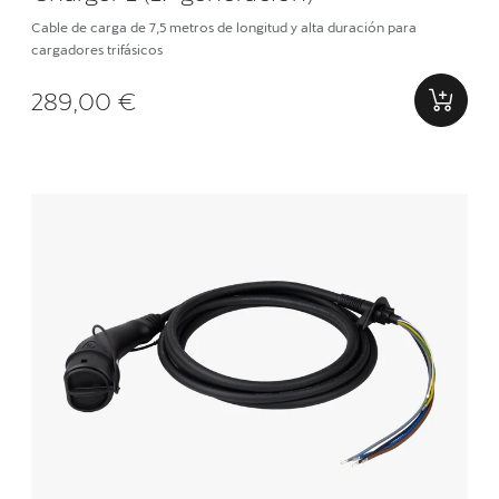
Cable de carga de 7,5 metros de longitud y alta duración para
cargadores trifásicos
289,00 €