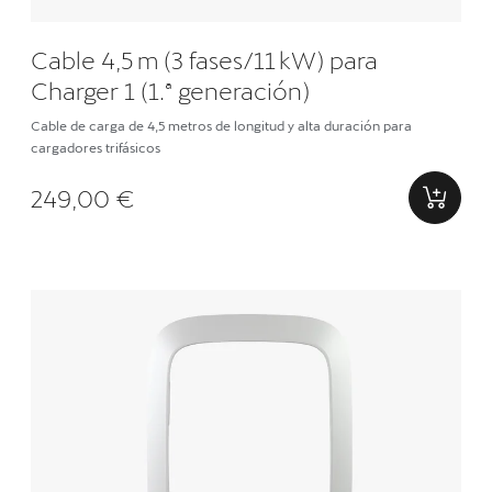
Cable 4,5 m (3 fases/11 kW) para
Charger 1 (1.ª generación)
Cable de carga de 4,5 metros de longitud y alta duración para
cargadores trifásicos
249,00 €