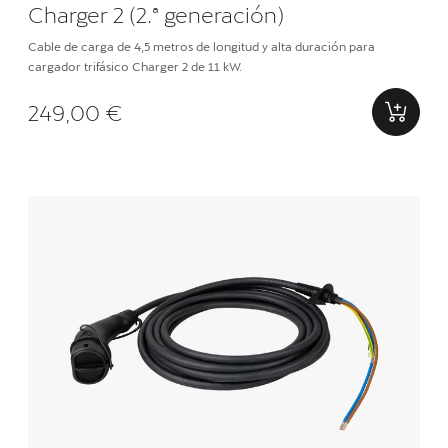
Charger 2 (2.ª generación)
Cable de carga de 4,5 metros de longitud y alta duración para
cargador trifásico Charger 2 de 11 kW.
249,00 €