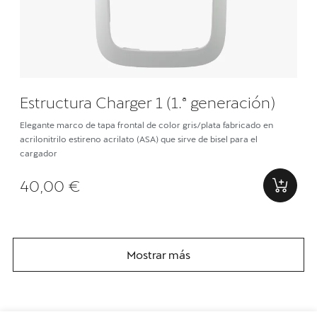
Estructura Charger 1 (1.ª generación)
Elegante marco de tapa frontal de color gris/plata fabricado en
acrilonitrilo estireno acrilato (ASA) que sirve de bisel para el
cargador
40,00 €
Mostrar más