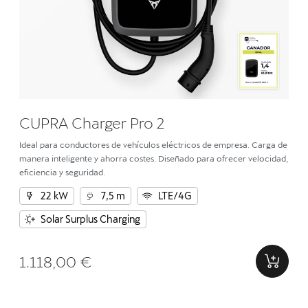
CUPRA Charger Pro 2
Ideal para conductores de vehículos eléctricos de empresa. Carga de
manera inteligente y ahorra costes. Diseñado para ofrecer velocidad,
eficiencia y seguridad.
22 kW
7,5 m
LTE/4G
Solar Surplus Charging
1.118,00 €