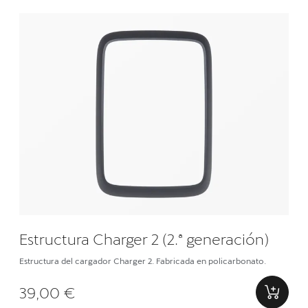
Estructura Charger 2 (2.ª generación)
Estructura del cargador Charger 2. Fabricada en policarbonato.
39,00 €