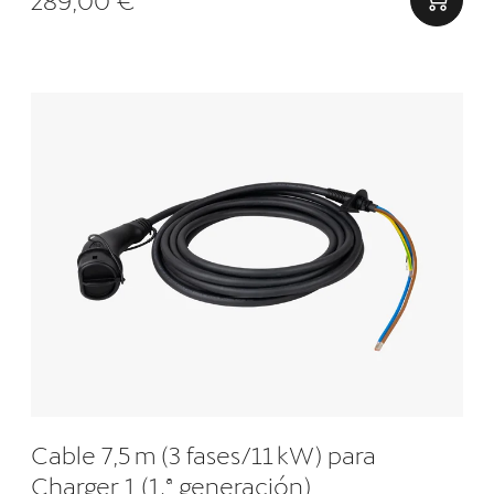
Cable 7,5 m (3 fases/11 kW) para
Charger 1 (1.ª generación)