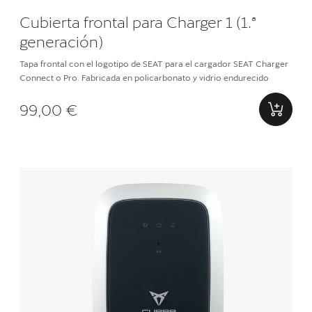
Cubierta frontal para Charger 1 (1.ª
generación)
Tapa frontal con el logotipo de SEAT para el cargador SEAT Charger
Connect o Pro. Fabricada en policarbonato y vidrio endurecido
99,00 €