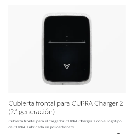
Cubierta frontal para CUPRA Charger 2
(2.ª generación)
Cubierta frontal para el cargador CUPRA Charger 2 con el logotipo
de CUPRA. Fabricada en policarbonato.