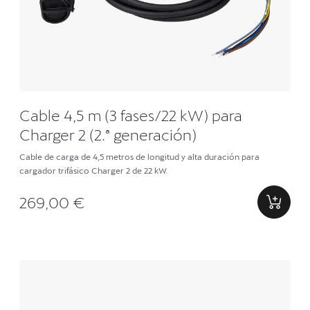
Cable 4,5 m (3 fases/22 kW) para
Charger 2 (2.ª generación)
Cable de carga de 4,5 metros de longitud y alta duración para
cargador trifásico Charger 2 de 22 kW.
269,00 €