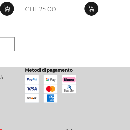
CHF 25.00
Metodi di pagamento
tà