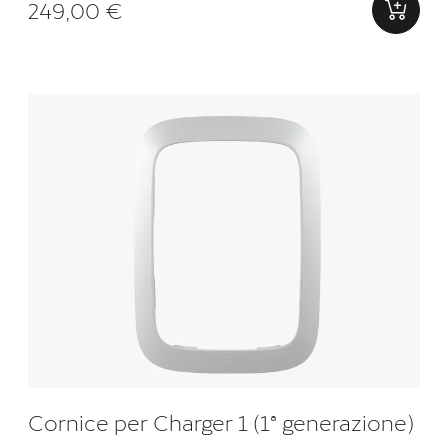
249,00 €
Cornice per Charger 1 (1ª generazione)