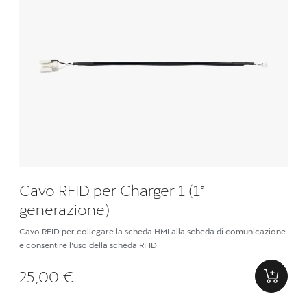
Cavo RFID per Charger 1 (1ª
generazione)
Cavo RFID per collegare la scheda HMI alla scheda di comunicazione
e consentire l’uso della scheda RFID
25,00 €