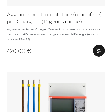
Aggiornamento contatore (monofase)
per Charger 1 (1ª generazione)
Aggiornamento per Charger Connect monofase con un contatore
certificato MID per un monitoraggio preciso dell’energia (è incluso
un cavo RS-485)
420,00 €