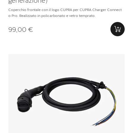
Coperchio frontale con il logo CUPRA per CUPRA Charger Connect
o Pro. Realizzato in policarbonato e vetro temprato.
99,00 €