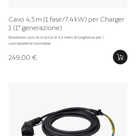
Cavo 4,5 m (1 fase/7,4 kW) per Charger
1 (1ª generazione)
Resistente cavo di ricarica di 4,5 metri di lunghezza per i
caricabatterie monofase
249,00 €