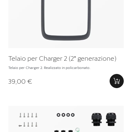
Telaio per Charger 2 (2ª generazione)
Telaio per Charger 2. Realizzato in policarbonato.
39,00 €