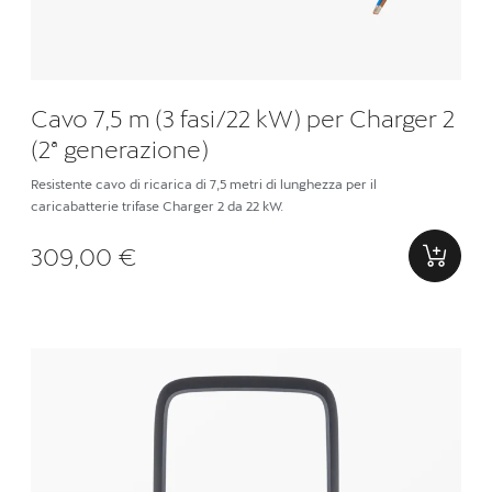
Cavo 7,5 m (3 fasi/22 kW) per Charger 2
(2ª generazione)
Resistente cavo di ricarica di 7,5 metri di lunghezza per il
caricabatterie trifase Charger 2 da 22 kW.
309,00 €