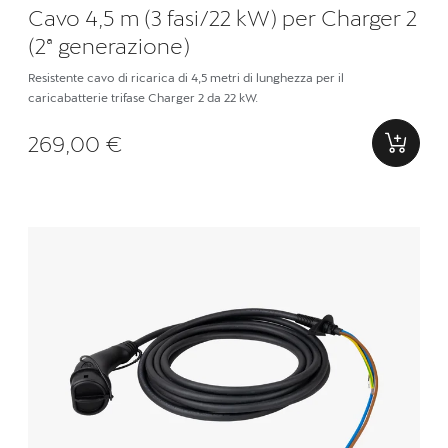
Cavo 4,5 m (3 fasi/22 kW) per Charger 2
(2ª generazione)
Resistente cavo di ricarica di 4,5 metri di lunghezza per il
caricabatterie trifase Charger 2 da 22 kW.
269,00 €