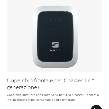
Coperchio frontale per Charger 1 (1ª
generazione)
Coperchio anteriore con il logo SEAT per SEAT Charger Connect o
Pro. Realizzato in policarbonato e vetro temprato