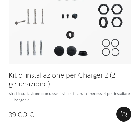
Kit di installazione per Charger 2 (2ª
generazione)
Kit di installazione con tasselli, viti e distanziali necessari per installare
il Charger 2.
39,00 €