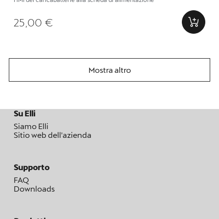
25,00 €
Mostra altro
Su Elli
Siamo Elli
Sitio web dell'azienda
Supporto
FAQ
Downloads