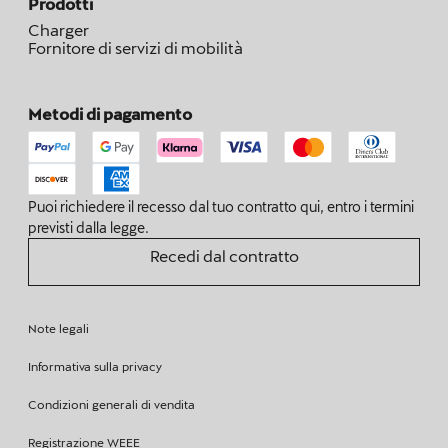
Prodotti
Charger
Fornitore di servizi di mobilità
Metodi di pagamento
Puoi richiedere il recesso dal tuo contratto qui, entro i termini
previsti dalla legge.
Recedi dal contratto
Note legali
Informativa sulla privacy
Condizioni generali di vendita
Registrazione WEEE