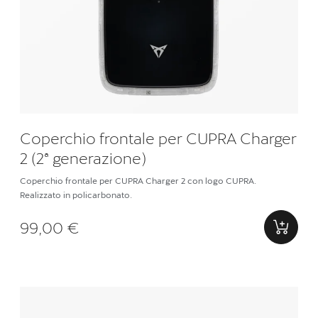
Coperchio frontale per CUPRA Charger
2 (2ª generazione)
Coperchio frontale per CUPRA Charger 2 con logo CUPRA.
Realizzato in policarbonato.
99,00 €