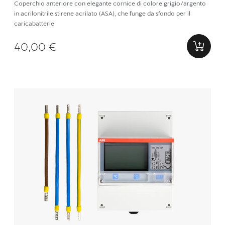
Coperchio anteriore con elegante cornice di colore grigio/argento
in acrilonitrile stirene acrilato (ASA), che funge da sfondo per il
caricabatterie
40,00 €