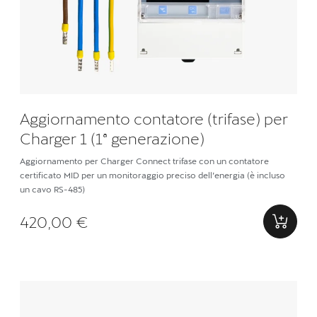
Aggiornamento contatore (trifase) per
Charger 1 (1ª generazione)
Aggiornamento per Charger Connect trifase con un contatore
certificato MID per un monitoraggio preciso dell’energia (è incluso
un cavo RS-485)
420,00 €