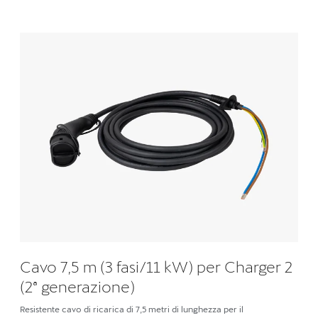
Cavo 7,5 m (3 fasi/11 kW) per Charger 2
(2ª generazione)
Resistente cavo di ricarica di 7,5 metri di lunghezza per il