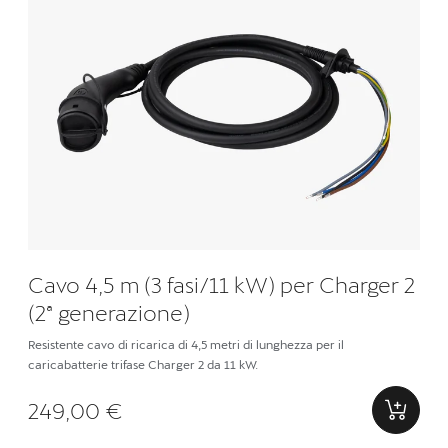
Cavo 4,5 m (3 fasi/11 kW) per Charger 2
(2ª generazione)
Resistente cavo di ricarica di 4,5 metri di lunghezza per il
caricabatterie trifase Charger 2 da 11 kW.
249,00 €