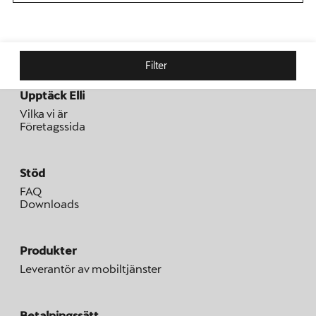
Filter
Upptäck Elli
Vilka vi är
Företagssida
Stöd
FAQ
Downloads
Produkter
Leverantör av mobiltjänster
Betalningssätt