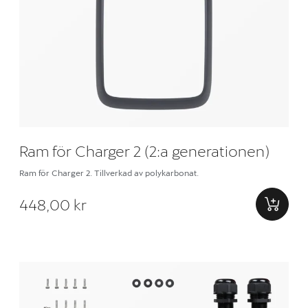
Ram för Charger 2 (2:a generationen)
Ram för Charger 2. Tillverkad av polykarbonat.
448,00 kr