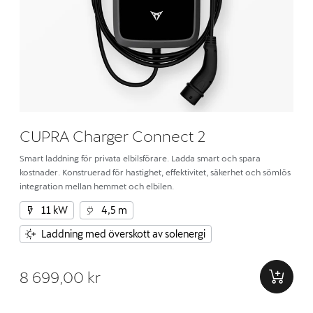
CUPRA Charger Connect 2
Smart laddning för privata elbilsförare. Ladda smart och spara
kostnader. Konstruerad för hastighet, effektivitet, säkerhet och sömlös
integration mellan hemmet och elbilen.
11 kW
4,5 m
Laddning med överskott av solenergi
8 699,00 kr