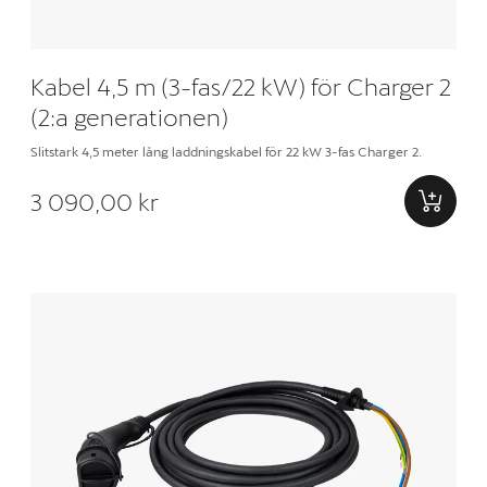
Kabel 4,5 m (3-fas/22 kW) för Charger 2
(2:a generationen)
Slitstark 4,5 meter lång laddningskabel för 22 kW 3-fas Charger 2.
3 090,00 kr