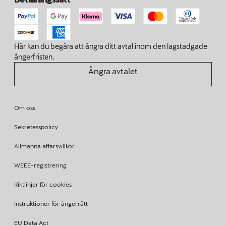
Här kan du begära att ångra ditt avtal inom den lagstadgade
ångerfristen.
Ångra avtalet
Om oss
Sekretesspolicy
Allmänna affärsvillkor
WEEE-registrering
Riktlinjer för cookies
Instruktioner för ångerrätt
EU Data Act