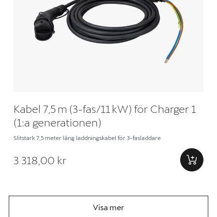
Kabel 7,5 m (3-fas/11 kW) för Charger 1
(1:a generationen)
Slitstark 7,5 meter lång laddningskabel för 3-fasladdare
3 318,00 kr
Visa mer