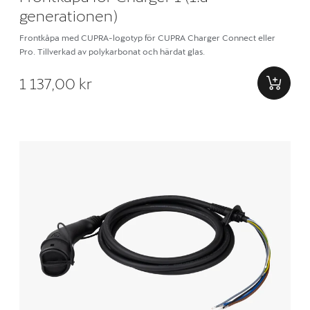
generationen)
Frontkåpa med CUPRA-logotyp för CUPRA Charger Connect eller
Pro. Tillverkad av polykarbonat och härdat glas.
1 137,00 kr