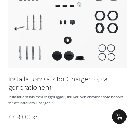
Installationssats för Charger 2 (2:a
generationen)
Installationssats med väggpluggar, skruvar och distanser som behövs
för att installera Charger 2.
448,00 kr