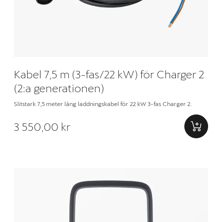
Kabel 7,5 m (3-fas/22 kW) för Charger 2
(2:a generationen)
Slitstark 7,5 meter lång laddningskabel för 22 kW 3-fas Charger 2.
3 550,00 kr