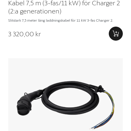
Kabel 7,5 m (3-fas/11 kW) för Charger 2
(2:a generationen)
Slitstark 7,5 meter lång laddningskabel för 11 kW 3-fas Charger 2.
3 320,00 kr