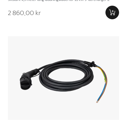
2 860,00 kr