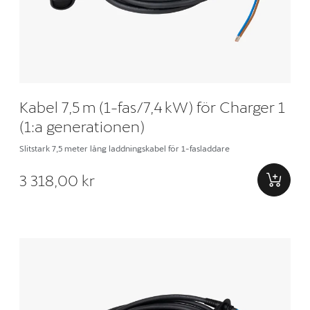
Kabel 7,5 m (1-fas/7,4 kW) för Charger 1
(1:a generationen)
Slitstark 7,5 meter lång laddningskabel för 1-fasladdare
3 318,00 kr