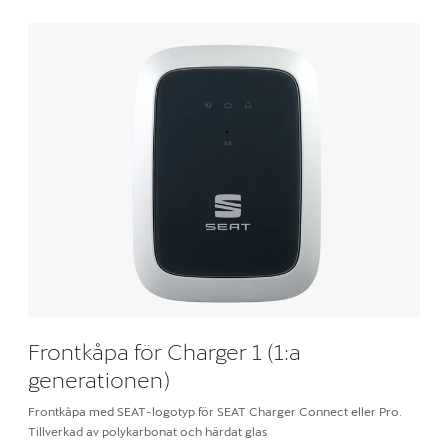
Frontkåpa för Charger 1 (1:a
generationen)
Frontkåpa med SEAT-logotyp för SEAT Charger Connect eller Pro.
Tillverkad av polykarbonat och härdat glas