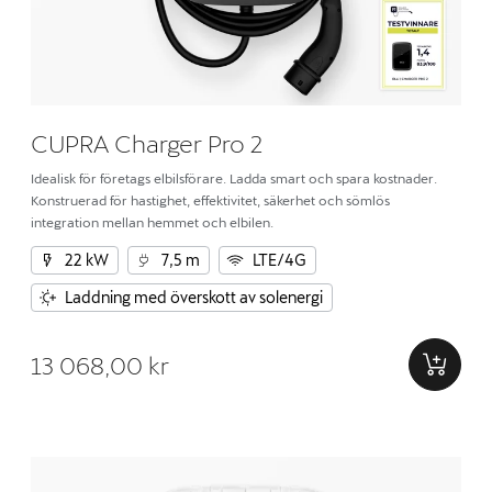
CUPRA Charger Pro 2
Idealisk för företags elbilsförare. Ladda smart och spara kostnader.
Konstruerad för hastighet, effektivitet, säkerhet och sömlös
integration mellan hemmet och elbilen.
22 kW
7,5 m
LTE/4G
Laddning med överskott av solenergi
13 068,00 kr