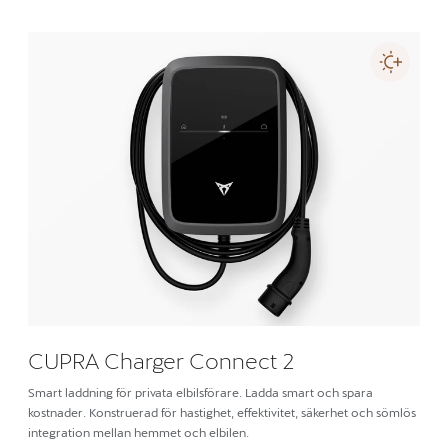
CUPRA Charger Connect 2
Smart laddning för privata elbilsförare. Ladda smart och spara
kostnader. Konstruerad för hastighet, effektivitet, säkerhet och sömlös
integration mellan hemmet och elbilen.