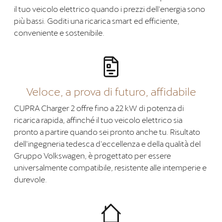
il tuo veicolo elettrico quando i prezzi dell'energia sono
più bassi. Goditi una ricarica smart ed efficiente,
conveniente e sostenibile.
Veloce, a prova di futuro, affidabile
CUPRA Charger 2 offre fino a 22 kW di potenza di
ricarica rapida, affinché il tuo veicolo elettrico sia
pronto a partire quando sei pronto anche tu. Risultato
dell'ingegneria tedesca d'eccellenza e della qualità del
Gruppo Volkswagen, è progettato per essere
universalmente compatibile, resistente alle intemperie e
durevole.