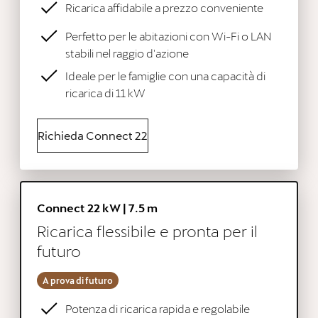
Ricarica affidabile a prezzo conveniente
Perfetto per le abitazioni con Wi-Fi o LAN
stabili nel raggio d'azione
Ideale per le famiglie con una capacità di
ricarica di 11 kW
Richieda Connect 22
Connect 22 kW | 7.5 m
Ricarica flessibile e pronta per il
futuro
A prova di futuro
Potenza di ricarica rapida e regolabile