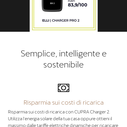
Semplice, intelligente e
sostenibile
Risparmia sui costi di ricarica
Risparmia sui costi di ricarica con CUPRA Charger 2.
Utilizza l'energia solare della tua casa oppure ottieni il
massimo dalle tariffe elettriche dinamiche per ricaricare