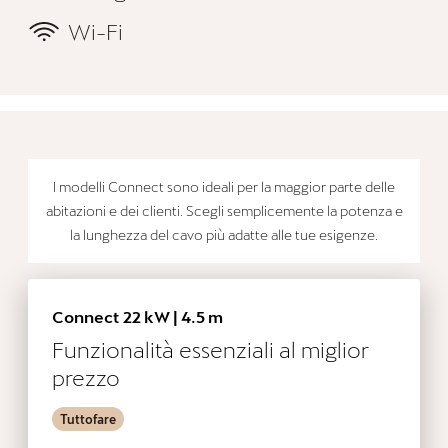
Wi-Fi
I modelli Connect sono ideali per la maggior parte delle
abitazioni e dei clienti. Scegli semplicemente la potenza e
la lunghezza del cavo più adatte alle tue esigenze.
Connect 22 kW | 4.5 m
Funzionalità essenziali al miglior
prezzo
Tuttofare