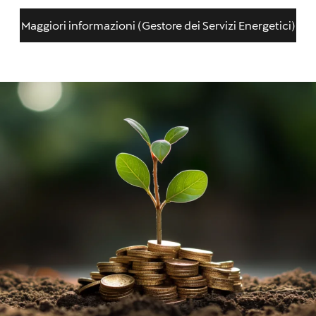
Maggiori informazioni (Gestore dei Servizi Energetici)