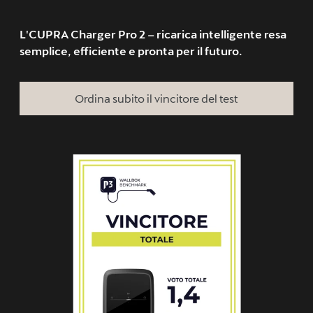
L'CUPRA Charger Pro 2 – ricarica intelligente resa
semplice, efficiente e pronta per il futuro.
Ordina subito il vincitore del test