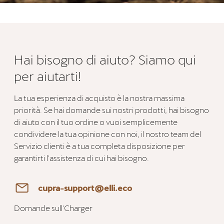
Hai bisogno di aiuto? Siamo qui
per aiutarti!
La tua esperienza di acquisto è la nostra massima
priorità. Se hai domande sui nostri prodotti, hai bisogno
di aiuto con il tuo ordine o vuoi semplicemente
condividere la tua opinione con noi, il nostro team del
Servizio clienti è a tua completa disposizione per
garantirti l'assistenza di cui hai bisogno.
cupra-support@elli.eco
Domande sull'Charger