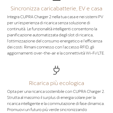
Sincronizza caricabatterie, EV e casa
Integra CUPRA Charger 2 nella tua casa e nei sistemi PV
per un'esperienza di ricarica senza soluzione di
continuità. Le funzionalità intelligenti consentono la
pianificazione automatizzata degli slot di ricarica,
l'ottimizzazione del consumo energetico e l'efficienza
dei costi. Rimani connesso con l'accesso RFID, gli
aggiornamenti over-the-air e la connettività Wi-Fi/LTE.
Ricarica più ecologica
Opta per una ricarica sostenibile con CUPRA Charger 2.
Strutta al massimo il surplus di energia solare per la
ricarica intelligente e la commutazione di fase dinamica.
Promuovi un futuro più verde sincronizzando