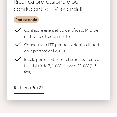
Ricarica professionale per
conducenti di EV aziendali
Professionale
Contatore energetico certificato MID per
rimborso e tracciamento
Connettività LTE per postazioni al di fuori
dalla portata del Wi-Fi
Ideale per le abitazioni che necessitano di
flessibilità da 7,4 kW, 11 kW o 22 kW (1-3
fasi)
Richieda Pro 22