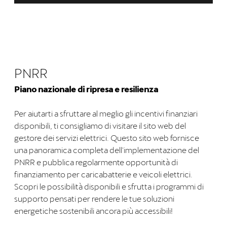
PNRR
Piano nazionale di ripresa e resilienza
Per aiutarti a sfruttare al meglio gli incentivi finanziari
disponibili, ti consigliamo di visitare il sito web del
gestore dei servizi elettrici. Questo sito web fornisce
una panoramica completa dell'implementazione del
PNRR e pubblica regolarmente opportunità di
finanziamento per caricabatterie e veicoli elettrici.
Scopri le possibilità disponibili e sfrutta i programmi di
supporto pensati per rendere le tue soluzioni
energetiche sostenibili ancora più accessibili!