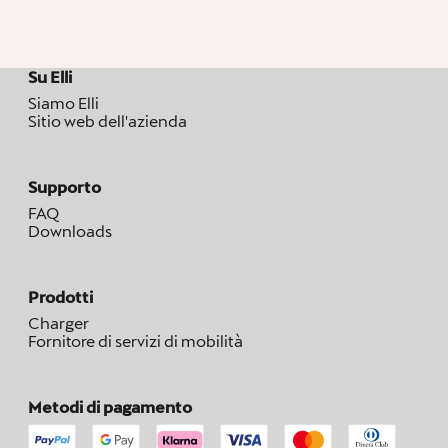
Su Elli
Siamo Elli
Sitio web dell'azienda
Supporto
FAQ
Downloads
Prodotti
Charger
Fornitore di servizi di mobilità
Metodi di pagamento