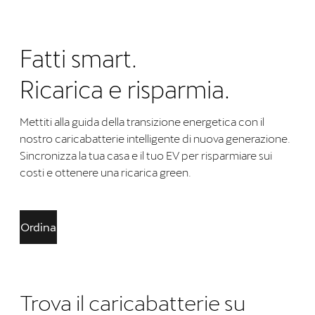
Fatti smart.
Ricarica e risparmia.
Mettiti alla guida della transizione energetica con il
nostro caricabatterie intelligente di nuova generazione.
Sincronizza la tua casa e il tuo EV per risparmiare sui
costi e ottenere una ricarica green.
Ordina
Trova il caricabatterie su