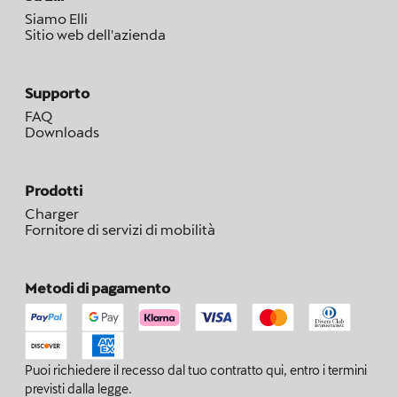
Siamo Elli
Sitio web dell'azienda
Supporto
FAQ
Downloads
Prodotti
Charger
Fornitore di servizi di mobilità
Metodi di pagamento
Puoi richiedere il recesso dal tuo contratto qui, entro i termini
previsti dalla legge.