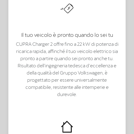
Il tuo veicolo è pronto quando lo sei tu
CUPRA Charger 2 offre fino a 22 kW di potenza di
ricarica rapida, affinché il tuo veicolo elettrico sia
pronto a partire quando sei pronto anche tu.
Risultato dell'ingegneria tedesca d'eccellenza e
della qualità del Gruppo Volkswagen, è
progettato per essere universalmente
compatibile, resistente alle intemperie e
durevole.