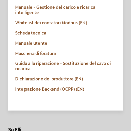
Manuale - Gestione del carico e ricarica
intelligente
Whitelist dei contatori Modbus (EN)
Scheda tecnica
Manuale utente
Maschera di foratura
Guida alla riparazione - Sostituzione del cavo di
ricarica
Dichiarazione del produttore (EN)
Integrazione Backend (OCPP) (EN)
Su Elli