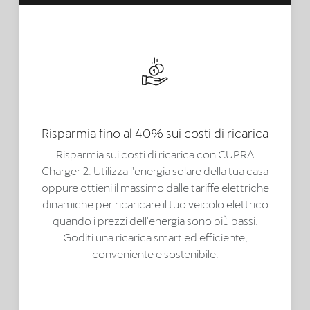
Risparmia fino al 40% sui costi di ricarica
Risparmia sui costi di ricarica con CUPRA
Charger 2. Utilizza l'energia solare della tua casa
oppure ottieni il massimo dalle tariffe elettriche
dinamiche per ricaricare il tuo veicolo elettrico
quando i prezzi dell'energia sono più bassi.
Goditi una ricarica smart ed efficiente,
conveniente e sostenibile.