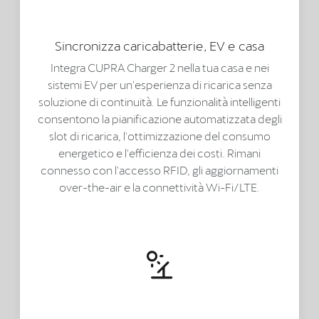
Sincronizza caricabatterie, EV e casa
Integra CUPRA Charger 2 nella tua casa e nei
sistemi EV per un'esperienza di ricarica senza
soluzione di continuità. Le funzionalità intelligenti
consentono la pianificazione automatizzata degli
slot di ricarica, l'ottimizzazione del consumo
energetico e l'efficienza dei costi. Rimani
connesso con l'accesso RFID, gli aggiornamenti
over-the-air e la connettività Wi-Fi/LTE.