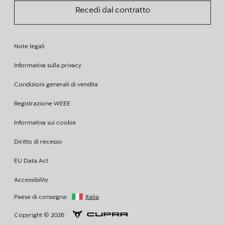
Recedi dal contratto
Note legali
Informativa sulla privacy
Condizioni generali di vendita
Registrazione WEEE
Informativa sui cookie
Diritto di recesso
EU Data Act
Accessibility
Paese di consegna:
Italia
Copyright © 2026