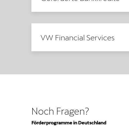
VW Financial Services
Noch Fragen?
Förderprogramme in Deutschland