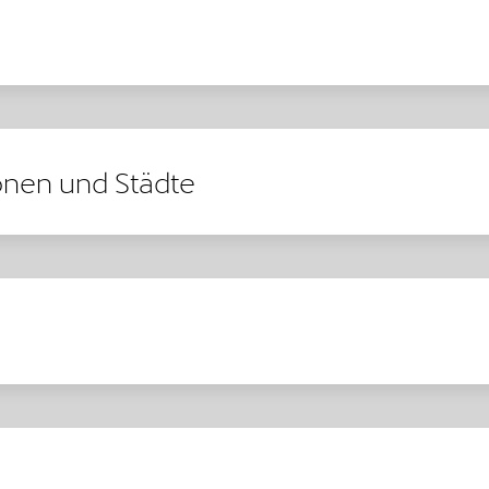
onen und Städte