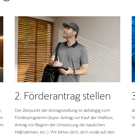
2. Förderantrag stellen
,
Der Zeitpunkt der Antragsstellung ist abhängig vom
A
en
Förderprogramm (bspw. Antrag vor Kauf der Wallbox,
V
om
Antrag vor Beginn der Umsetzung der baulichen
d
Maßnahmen, etc.). Wir bitten dich, dich vorab auf den