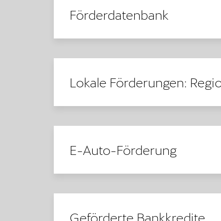
Förderdatenbank
Lokale Förderungen: Regi
E-Auto-Förderung
Geförderte Bankkredite