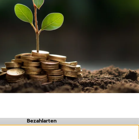
Bezahlarten