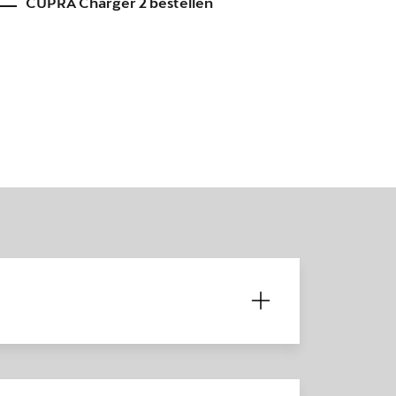
CUPRA Charger 2 bestellen