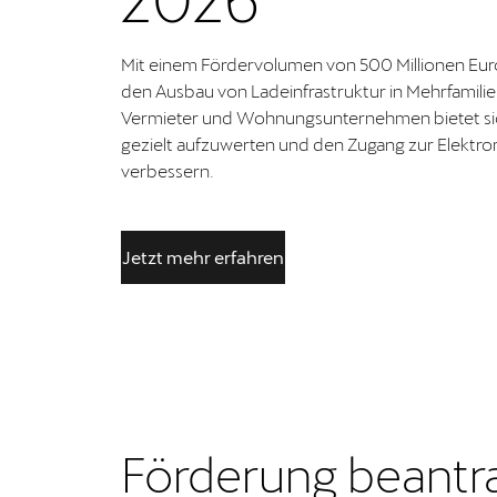
Mit einem Fördervolumen von 500 Millionen Eur
den Ausbau von Ladeinfrastruktur in Mehrfamili
Vermieter und Wohnungsunternehmen bietet sich 
gezielt aufzuwerten und den Zugang zur Elektrom
verbessern.
Jetzt mehr erfahren
Förderung beantr