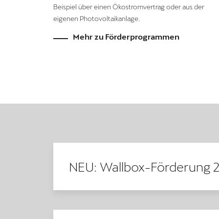
Beispiel über einen Ökostromvertrag oder aus der
eigenen Photovoltaikanlage.
Mehr zu Förderprogrammen
NEU: Wallbox-Förderung 2