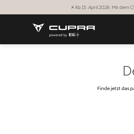
⚡ Ab 15. April 2026: Mit dem
D
Finde jetzt das 