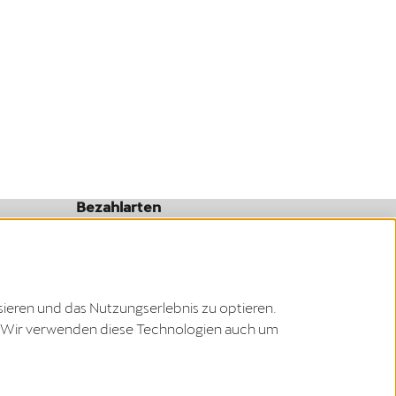
Bezahlarten
sieren und das Nutzungserlebnis zu optieren.
zu. Wir verwenden diese Technologien auch um
eutschland
Copyright © 2026