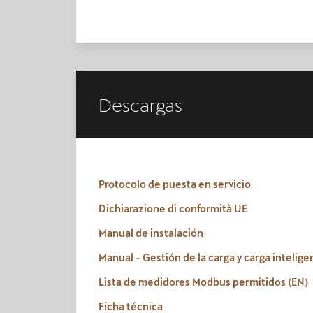
Descargas
Protocolo de puesta en servicio
Dichiarazione di conformità UE
Manual de instalación
Manual - Gestión de la carga y carga intelige
Lista de medidores Modbus permitidos (EN)
Ficha técnica