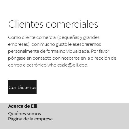
Clientes comerciales
Como cliente comercial (pequeñas y grandes
empresas), con mucho gusto le asesoraremos
personalmente de forma individualizada. Por favor,
póngase en contacto con nosotros en la dirección de
correo electrónico wholesale@elli.eco.
Contáctenos
Acerca de Elli
Quiénes somos
Página de la empresa