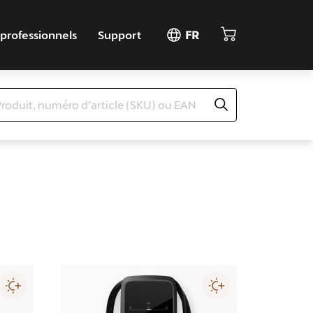
 professionnels
Support
FR