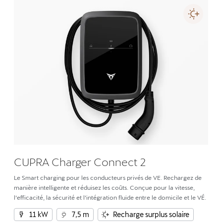
CUPRA Charger Connect 2
Le Smart charging pour les conducteurs privés de VE. Rechargez de
manière intelligente et réduisez les coûts. Conçue pour la vitesse,
l’efficacité, la sécurité et l’intégration fluide entre le domicile et le VÉ.
11 kW
7,5 m
Recharge surplus solaire