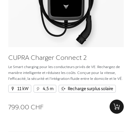
CUPRA Charger Connect 2
Le Smart charging pour les conducteurs privés de VE. Rechargez de
manière intelligente et réduisez les coûts. Conçue pour la vitesse,
l’efficacité, la sécurité et l’intégration fluide entre le domicile et le VÉ.
11 kW
4,5 m
Recharge surplus solaire
799.00 CHF