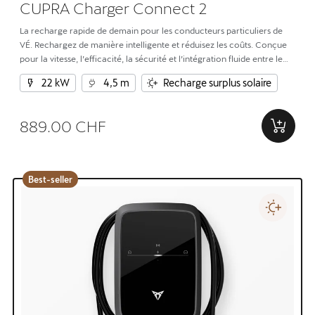
CUPRA Charger Connect 2
La recharge rapide de demain pour les conducteurs particuliers de
VÉ. Rechargez de manière intelligente et réduisez les coûts. Conçue
pour la vitesse, l’efficacité, la sécurité et l’intégration fluide entre le
domicile et le VÉ.
22 kW
4,5 m
Recharge surplus solaire
889.00 CHF
Best-seller