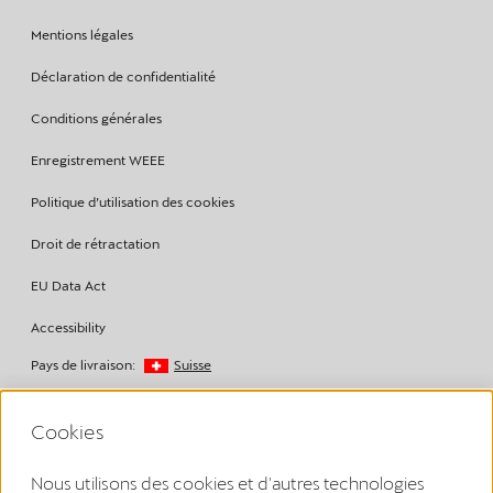
Mentions légales
Déclaration de confidentialité
Conditions générales
Enregistrement WEEE
Politique d’utilisation des cookies
Droit de rétractation
EU Data Act
Accessibility
Pays de livraison:
Suisse
Copyright © 2026
Cookies
Nous utilisons des cookies et d'autres technologies