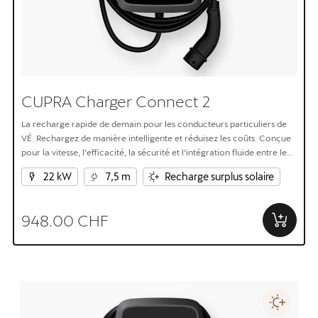
CUPRA Charger Connect 2
La recharge rapide de demain pour les conducteurs particuliers de
VÉ. Rechargez de manière intelligente et réduisez les coûts. Conçue
pour la vitesse, l’efficacité, la sécurité et l’intégration fluide entre le
domicile et le VÉ.
22 kW
7,5 m
Recharge surplus solaire
948.00 CHF