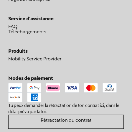
Service d'assistance
FAQ
Téléchargements
Produits
Mobility Service Provider
Modes de paiement
Tu peux demander la rétractation de ton contrat ici, dans le
délai prévu par la loi.
Rétractation du contrat