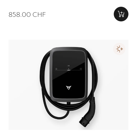
858.00 CHF