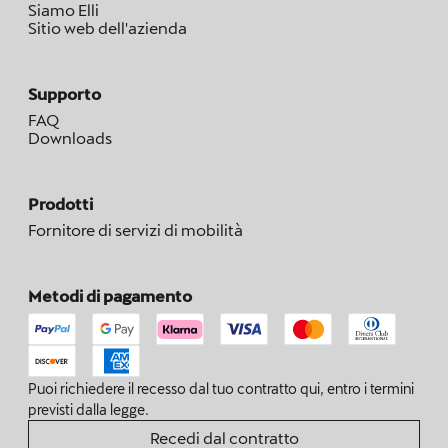
Siamo Elli
Sitio web dell'azienda
Supporto
FAQ
Downloads
Prodotti
Fornitore di servizi di mobilità
Metodi di pagamento
Puoi richiedere il recesso dal tuo contratto qui, entro i termini
previsti dalla legge.
Recedi dal contratto