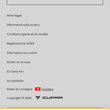
Note legali
Informativa sulla privacy
Condizioni generali di vendita
Registrazione WEEE
Informativa sui cookie
Diritto di recesso
EU Data Act
Accessibility
Paese di consegna:
Svizzera
Copyright © 2026