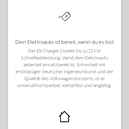
Dein Elektroauto ist bereit, wenn du es bist
Der Elli Charger 2 bietet bis zu 22 kW
Schnellladeleistung, damit dein Elektroauto
jederzeit einsatzbereit ist. Entwickelt mit
erstklassiger deutscher Ingenieurskunst und der
Qualität des Volkswagen Konzerns, ist er
universell kompatibel, wetterfest und langlebig.