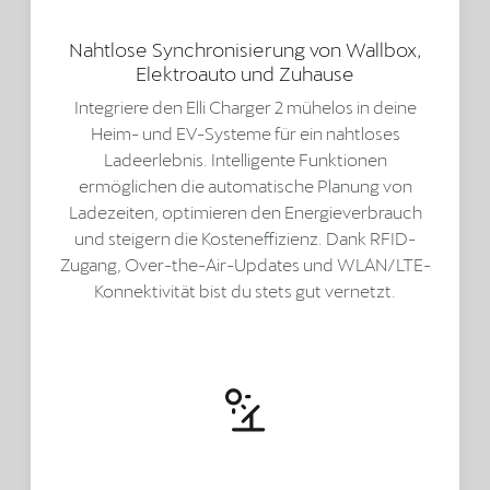
Nahtlose Synchronisierung von Wallbox,
Elektroauto und Zuhause
Integriere den Elli Charger 2 mühelos in deine
Heim- und EV-Systeme für ein nahtloses
Ladeerlebnis. Intelligente Funktionen
ermöglichen die automatische Planung von
Ladezeiten, optimieren den Energieverbrauch
und steigern die Kosteneffizienz. Dank RFID-
Zugang, Over-the-Air-Updates und WLAN/LTE-
Konnektivität bist du stets gut vernetzt.