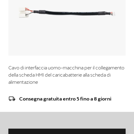
Cavo di interfaccia uomo-macchina per il collegamento
della scheda HMI del caricabatterie alla scheda di
alimentazione
Consegna gratuita entro 5 fino a 8 giorni