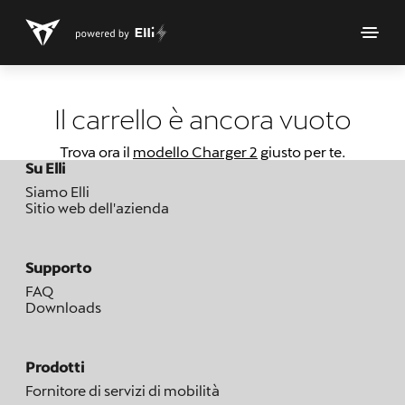
Il carrello è ancora vuoto
Trova ora il
modello Charger 2
giusto per te.
Su Elli
Siamo Elli
Sitio web dell'azienda
Supporto
FAQ
Downloads
Prodotti
Fornitore di servizi di mobilità