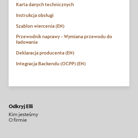
Karta danych technicznych
Instrukcja obsługi
Szablon wiercenia (EN)
Przewodnik naprawy - Wymiana przewodu do
ładowania
Deklaracja producenta (EN)
Integracja Backendu (OCPP) (EN)
Odkryj Elli
Kim jesteśmy
O firmie