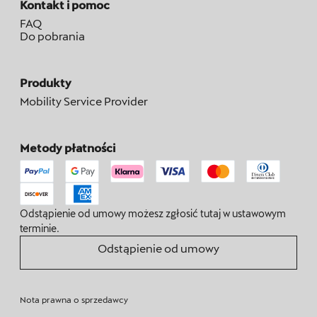
Kontakt i pomoc
FAQ
Do pobrania
Produkty
Mobility Service Provider
Metody płatności
Odstąpienie od umowy możesz zgłosić tutaj w ustawowym
terminie.
Odstąpienie od umowy
Nota prawna o sprzedawcy