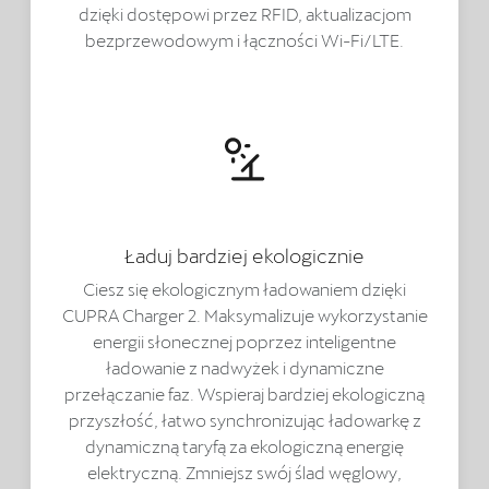
dzięki dostępowi przez RFID, aktualizacjom
bezprzewodowym i łączności Wi-Fi/LTE.
Ładuj bardziej ekologicznie
Ciesz się ekologicznym ładowaniem dzięki
CUPRA Charger 2. Maksymalizuje wykorzystanie
energii słonecznej poprzez inteligentne
ładowanie z nadwyżek i dynamiczne
przełączanie faz. Wspieraj bardziej ekologiczną
przyszłość, łatwo synchronizując ładowarkę z
dynamiczną taryfą za ekologiczną energię
elektryczną. Zmniejsz swój ślad węglowy,