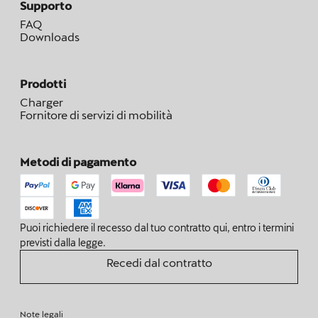
Supporto
FAQ
Downloads
Prodotti
Charger
Fornitore di servizi di mobilità
Metodi di pagamento
Puoi richiedere il recesso dal tuo contratto qui, entro i termini
previsti dalla legge.
Recedi dal contratto
Note legali