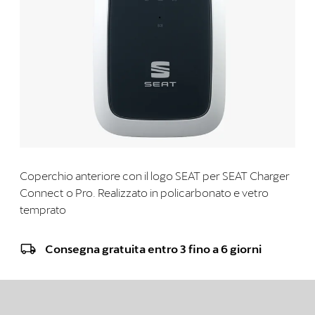
Coperchio anteriore con il logo SEAT per SEAT Charger
Connect o Pro. Realizzato in policarbonato e vetro
temprato
Consegna gratuita entro 3 fino a 6 giorni