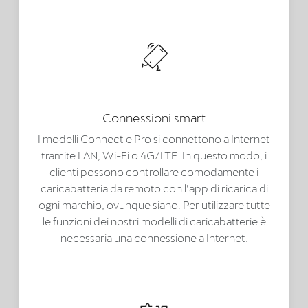
Connessioni smart
I modelli Connect e Pro si connettono a Internet
tramite LAN, Wi-Fi o 4G/LTE. In questo modo, i
clienti possono controllare comodamente i
caricabatteria da remoto con l’app di ricarica di
ogni marchio, ovunque siano. Per utilizzare tutte
le funzioni dei nostri modelli di caricabatterie è
necessaria una connessione a Internet.