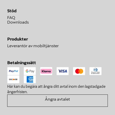
Stöd
FAQ
Downloads
Produkter
Leverantör av mobiltjänster
Betalningssätt
Här kan du begära att ångra ditt avtal inom den lagstadgade
ångerfristen.
Ångra avtalet