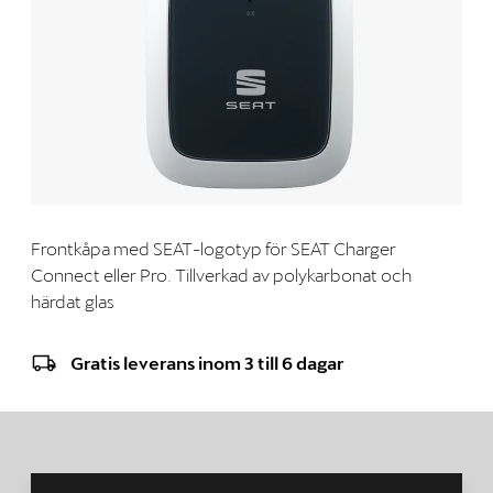
Frontkåpa med SEAT-logotyp för SEAT Charger
Connect eller Pro. Tillverkad av polykarbonat och
härdat glas
Gratis leverans inom 3 till 6 dagar