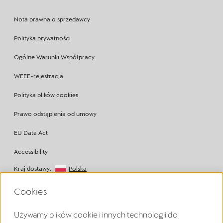
Nota prawna o sprzedawcy
Polityka prywatności
Ogólne Warunki Współpracy
WEEE-rejestracja
Polityka plików cookies
Prawo odstąpienia od umowy
EU Data Act
Accessibility
Kraj dostawy:
Polska
Copyright © 2026
Cookies
Używamy plików cookie i innych technologii do