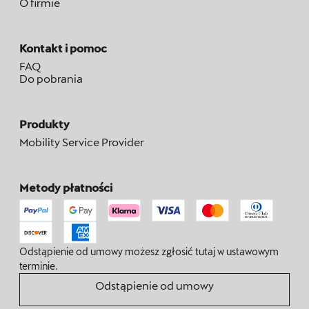
O firmie
Kontakt i pomoc
FAQ
Do pobrania
Produkty
Mobility Service Provider
Metody płatności
Odstąpienie od umowy możesz zgłosić tutaj w ustawowym
terminie.
Odstąpienie od umowy