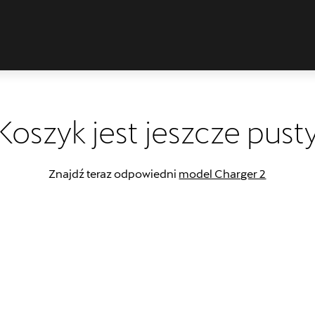
Koszyk jest jeszcze pust
Znajdź teraz odpowiedni
model Charger 2