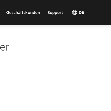
Geschäftskunden
Support
DE
er