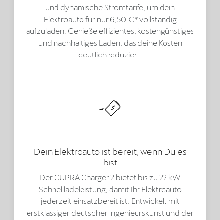
und dynamische Stromtarife, um dein
Elektroauto für nur 6,50 €* vollständig
aufzuladen. Genieße effizientes, kostengünstiges
und nachhaltiges Laden, das deine Kosten
deutlich reduziert.
Dein Elektroauto ist bereit, wenn Du es
bist
Der CUPRA Charger 2 bietet bis zu 22 kW
Schnellladeleistung, damit Ihr Elektroauto
jederzeit einsatzbereit ist. Entwickelt mit
erstklassiger deutscher Ingenieurskunst und der