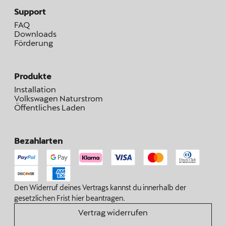
Support
FAQ
Downloads
Förderung
Produkte
Installation
Volkswagen Naturstrom
Öffentliches Laden
Bezahlarten
Den Widerruf deines Vertrags kannst du innerhalb der
gesetzlichen Frist hier beantragen.
Vertrag widerrufen