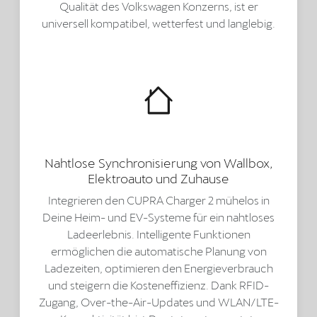
Qualität des Volkswagen Konzerns, ist er
universell kompatibel, wetterfest und langlebig.
Nahtlose Synchronisierung von Wallbox,
Elektroauto und Zuhause
Integrieren den CUPRA Charger 2 mühelos in
Deine Heim- und EV-Systeme für ein nahtloses
Ladeerlebnis. Intelligente Funktionen
ermöglichen die automatische Planung von
Ladezeiten, optimieren den Energieverbrauch
und steigern die Kosteneffizienz. Dank RFID-
Zugang, Over-the-Air-Updates und WLAN/LTE-