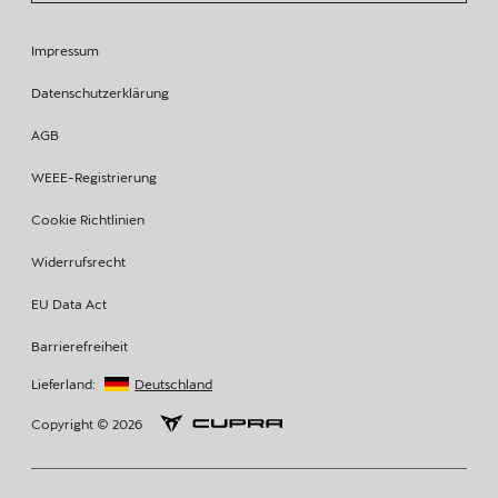
Impressum
Datenschutzerklärung
AGB
WEEE-Registrierung
Cookie Richtlinien
Widerrufsrecht
EU Data Act
Barrierefreiheit
Lieferland:
Deutschland
Copyright © 2026