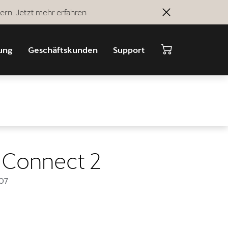
ern. Jetzt mehr erfahren
ung
Geschäftskunden
Support
 Connect 2
07