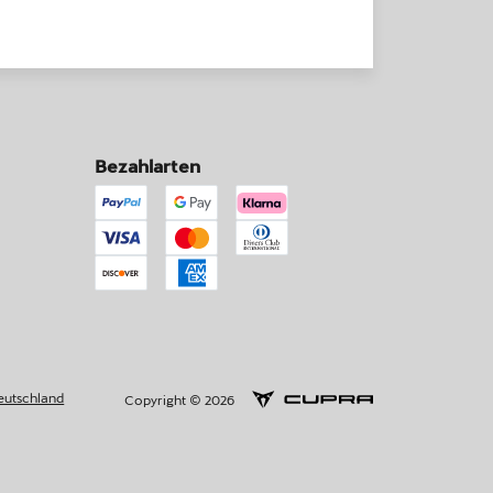
Bezahlarten
eutschland
Copyright © 2026