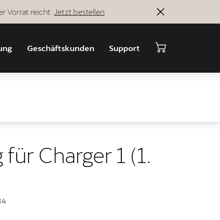
r Vorrat reicht.
Jetzt bestellen
ung
Geschäftskunden
Support
für Charger 1 (1.
84