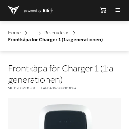
Shop
Home
Reservdelar
Frontkåpa för Charger 1 (1:a generationen)
Frontkåpa för Charger 1 (1:a
generationen)
SKU: 2032931-01
EAN: 4067989003084