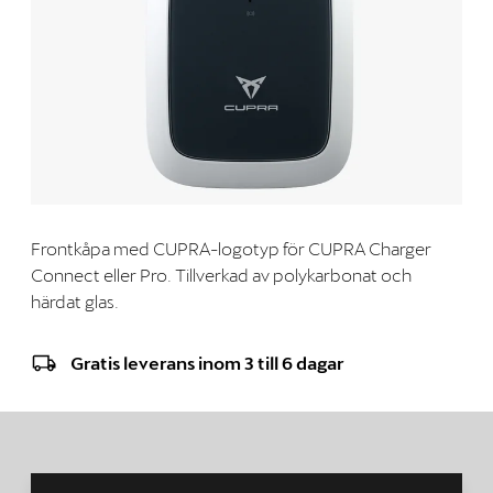
Frontkåpa med CUPRA-logotyp för CUPRA Charger
Connect eller Pro. Tillverkad av polykarbonat och
härdat glas.
Gratis leverans inom 3 till 6 dagar