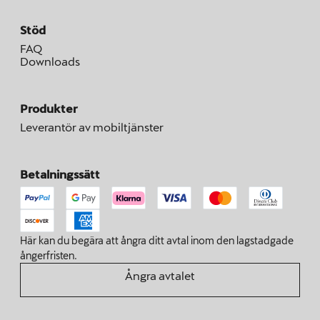
Stöd
FAQ
Downloads
Produkter
Leverantör av mobiltjänster
Betalningssätt
Här kan du begära att ångra ditt avtal inom den lagstadgade
ångerfristen.
Ångra avtalet