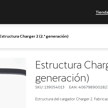
Tiend
Estructura Charger 2 (2.ª generación)
Estructura Charg
generación)
SKU: 139054013
EAN: 406798900282
Estructura del cargador Charger 2. Fabrica