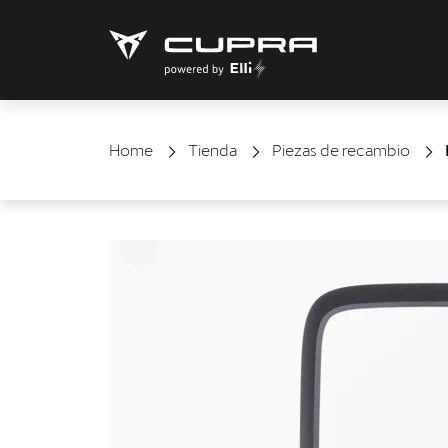
Home
Tienda
Piezas de recambio