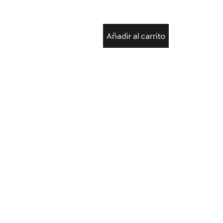
Añadir al carrito