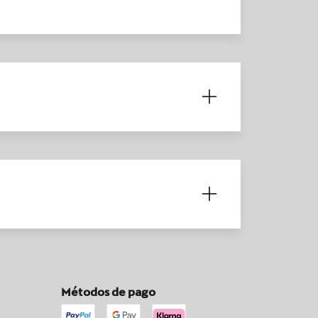
Métodos de pago