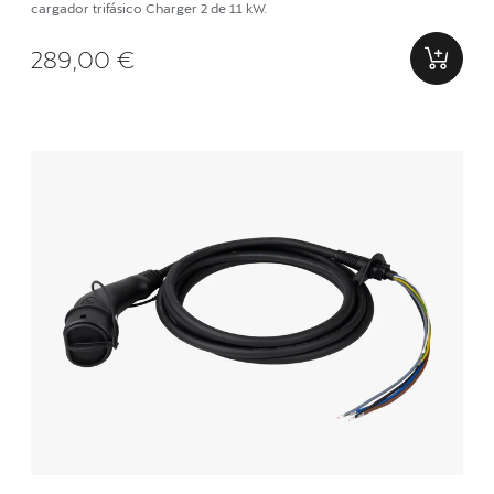
cargador trifásico Charger 2 de 11 kW.
289,00 €