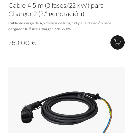
Cable 4,5 m (3 fases/22 kW) para
Charger 2 (2.ª generación)
Cable de carga de 4,5 metros de longitud y alta duración para
cargador trifásico Charger 2 de 22 kW.
269,00 €