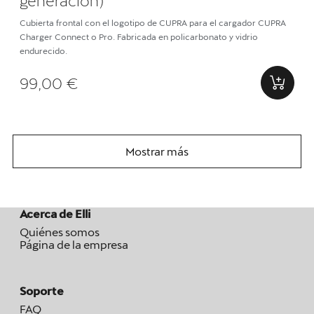
Cubierta frontal con el logotipo de CUPRA para el cargador CUPRA
Charger Connect o Pro. Fabricada en policarbonato y vidrio
endurecido.
99,00 €
Mostrar más
Acerca de Elli
Quiénes somos
Página de la empresa
Soporte
FAQ