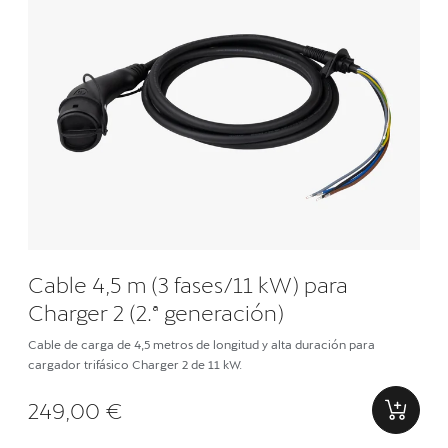
Cable 4,5 m (3 fases/11 kW) para
Charger 2 (2.ª generación)
Cable de carga de 4,5 metros de longitud y alta duración para
cargador trifásico Charger 2 de 11 kW.
249,00 €