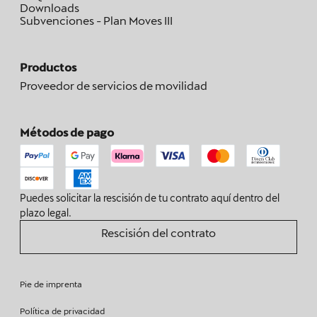
Downloads
Subvenciones - Plan Moves III
Productos
Proveedor de servicios de movilidad
Métodos de pago
Puedes solicitar la rescisión de tu contrato aquí dentro del
plazo legal.
Rescisión del contrato
Pie de imprenta
Política de privacidad