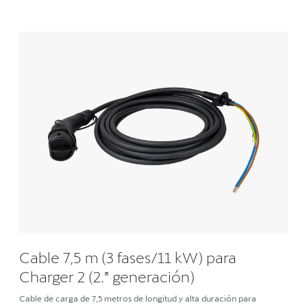
Cable 7,5 m (3 fases/11 kW) para
Charger 2 (2.ª generación)
Cable de carga de 7,5 metros de longitud y alta duración para