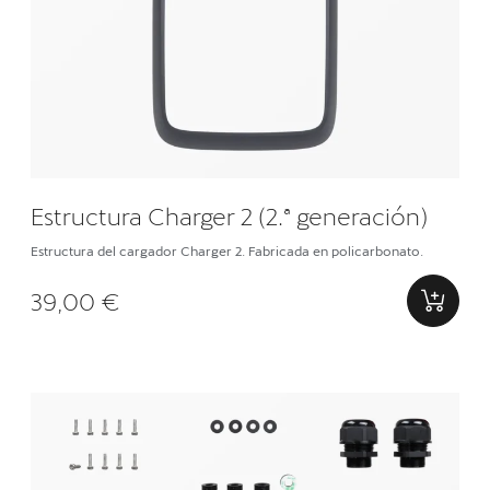
Estructura Charger 2 (2.ª generación)
Estructura del cargador Charger 2. Fabricada en policarbonato.
39,00 €