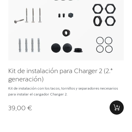
Kit de instalación para Charger 2 (2.ª
generación)
Kit de instalación con los tacos, tornillos y separadores necesarios
para instalar el cargador Charger 2.
39,00 €