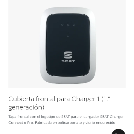
Cubierta frontal para Charger 1 (1.ª
generación)
Tapa frontal con el logotipo de SEAT para el cargador SEAT Charger
Connect o Pro. Fabricada en policarbonato y vidrio endurecido