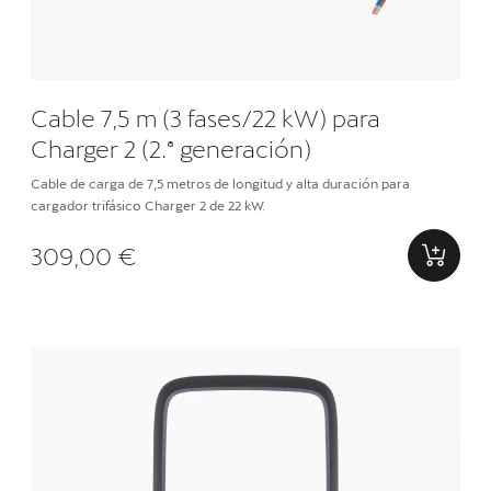
Cable 7,5 m (3 fases/22 kW) para
Charger 2 (2.ª generación)
Cable de carga de 7,5 metros de longitud y alta duración para
cargador trifásico Charger 2 de 22 kW.
309,00 €