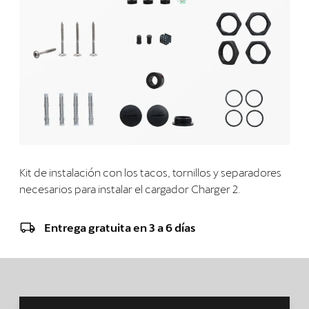
Kit de instalación con los tacos, tornillos y separadores
necesarios para instalar el cargador Charger 2.
Entrega gratuita en 3 a 6 días