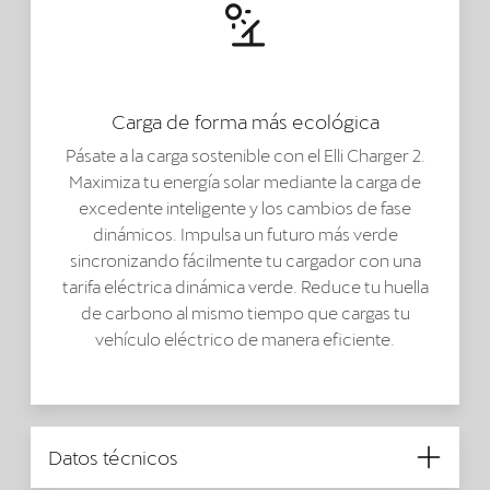
Carga de forma más ecológica
Pásate a la carga sostenible con el Elli Charger 2.
Maximiza tu energía solar mediante la carga de
excedente inteligente y los cambios de fase
dinámicos. Impulsa un futuro más verde
sincronizando fácilmente tu cargador con una
tarifa eléctrica dinámica verde. Reduce tu huella
de carbono al mismo tiempo que cargas tu
vehículo eléctrico de manera eficiente.
Datos técnicos