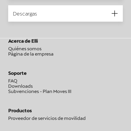
Descargas
Acerca de Elli
Quiénes somos
Página de la empresa
Soporte
FAQ
Downloads
Subvenciones - Plan Moves III
Productos
Proveedor de servicios de movilidad