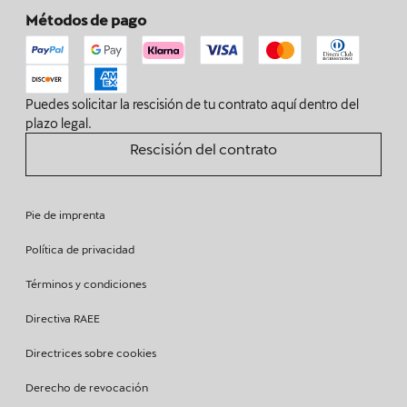
Métodos de pago
Puedes solicitar la rescisión de tu contrato aquí dentro del
plazo legal.
Rescisión del contrato
Pie de imprenta
Política de privacidad
Términos y condiciones
Directiva RAEE
Directrices sobre cookies
Derecho de revocación