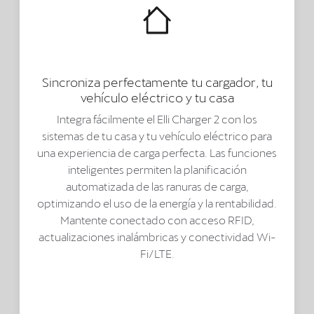
Sincroniza perfectamente tu cargador, tu
vehículo eléctrico y tu casa
Integra fácilmente el Elli Charger 2 con los
sistemas de tu casa y tu vehículo eléctrico para
una experiencia de carga perfecta. Las funciones
inteligentes permiten la planificación
automatizada de las ranuras de carga,
optimizando el uso de la energía y la rentabilidad.
Mantente conectado con acceso RFID,
actualizaciones inalámbricas y conectividad Wi-
Fi/LTE.