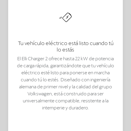
Tu vehículo eléctrico está listo cuando tú
lo estás
El Elli Charger 2 ofrece hasta 22 kW de potencia
de carga rápida, garantizándote que tu vehículo
eléctrico esté listo para ponerse en marcha
cuando tú lo estés. Diseñado con ingeniería
alemana de primer nivel y la calidad del grupo
Volkswagen, está construido para ser
universalmente compatible, resistente a la
intemperie y duradero.