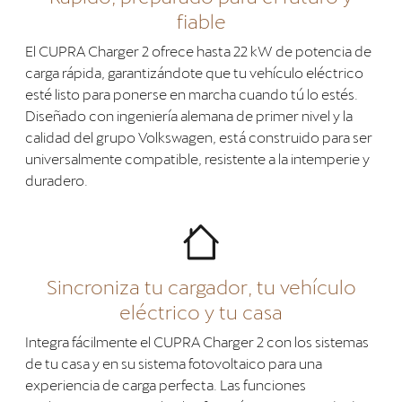
fiable
El CUPRA Charger 2 ofrece hasta 22 kW de potencia de
carga rápida, garantizándote que tu vehículo eléctrico
esté listo para ponerse en marcha cuando tú lo estés.
Diseñado con ingeniería alemana de primer nivel y la
calidad del grupo Volkswagen, está construido para ser
universalmente compatible, resistente a la intemperie y
duradero.
Sincroniza tu cargador, tu vehículo
eléctrico y tu casa
Integra fácilmente el CUPRA Charger 2 con los sistemas
de tu casa y en su sistema fotovoltaico para una
experiencia de carga perfecta. Las funciones