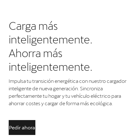
Carga más
inteligentemente.
Ahorra más
inteligentemente.
Impulsa tu transición energética con nuestro cargador
inteligente de nueva generación. Sincroniza
perfectamente tu hogar y tu vehículo eléctrico para
ahorrar costes y cargar de forma más ecológica.
Pedir ahora