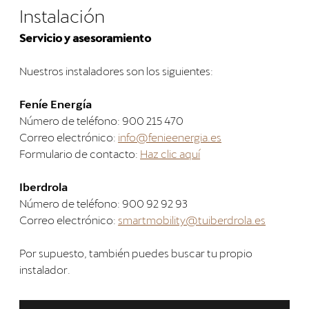
Instalación
Servicio y asesoramiento
Nuestros instaladores son los siguientes:
Feníe Energía
Número de teléfono: 900 215 470
Correo electrónico:
info@fenieenergia.es
Formulario de contacto:
Haz clic aquí
Iberdrola
Número de teléfono: 900 92 92 93
Correo electrónico:
smartmobility@tuiberdrola.es
Por supuesto, también puedes buscar tu propio
instalador.