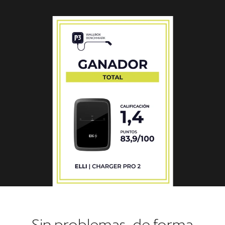
Sin problemas, de forma