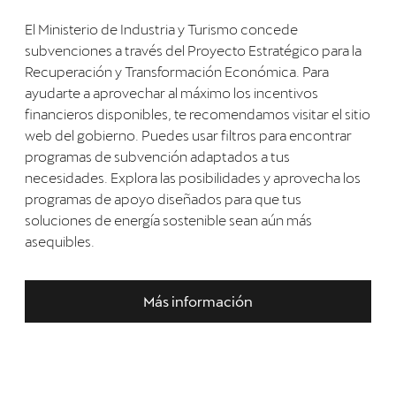
El Ministerio de Industria y Turismo concede
subvenciones a través del Proyecto Estratégico para la
Recuperación y Transformación Económica. Para
ayudarte a aprovechar al máximo los incentivos
financieros disponibles, te recomendamos visitar el sitio
web del gobierno. Puedes usar filtros para encontrar
programas de subvención adaptados a tus
necesidades. Explora las posibilidades y aprovecha los
programas de apoyo diseñados para que tus
soluciones de energía sostenible sean aún más
asequibles.
Más información