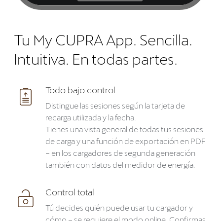
Tu My CUPRA App. Sencilla.
Intuitiva. En todas partes.
Todo bajo control
Distingue las sesiones según la tarjeta de
recarga utilizada y la fecha.
Tienes una vista general de todas tus sesiones
de carga y una función de exportación en PDF
– en los cargadores de segunda generación
también con datos del medidor de energía.
Control total
Tú decides quién puede usar tu cargador y
cómo – se requiere el modo online. Confirmas