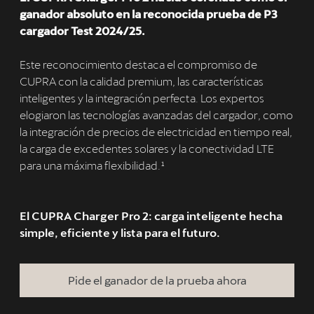
ganador absoluto en la reconocida prueba de P3
cargador Test 2024/25.
Este reconocimiento destaca el compromiso de
CUPRA con la calidad premium, las características
inteligentes y la integración perfecta. Los expertos
elogiaron las tecnologías avanzadas del cargador, como
la integración de precios de electricidad en tiempo real,
la carga de excedentes solares y la conectividad LTE
para una máxima flexibilidad.¹
El CUPRA Charger Pro 2: carga inteligente hecha
simple, eficiente y lista para el futuro.
Pide el ganador de la prueba ahora