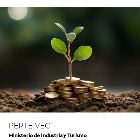
PERTE VEC
Ministerio de Industria y Turismo