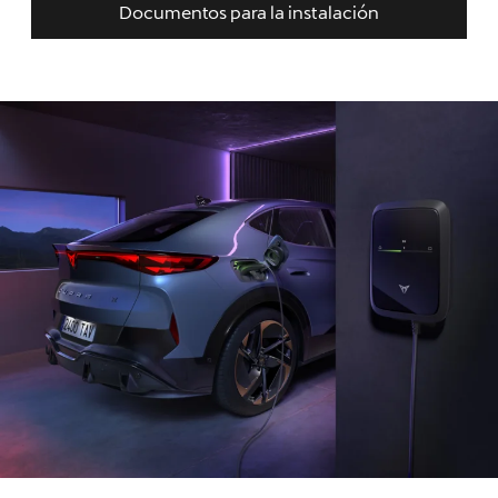
Documentos para la instalación