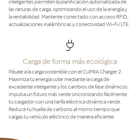
inteligentes permiten la planificación automatizada de
las ranuras de carga, optimizando el uso de la energía y
la rentabilidad. Mantente conectado con acceso RFID,
actualizaciones inalámbricas y conectividad Wi-Fi/LTE.
Carga de forma más ecológica
Pásate a la carga sostenible con el CUPRA Charger 2.
Maximiza tu energía solar mediante la carga de
excedente inteligente y los cambios de fase dinámicos.
Impulsa un futuro más verde sincronizando fácilmente
tu cargador con una tarifa eléctrica dinámica verde.
Reduce tu huella de carbono al mismo tiempo que
cargas tu vehículo eléctrico de manera eficiente.