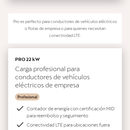
Pro es perfecto para conductores de vehículos eléctricos
o flotas de empresa o para quienes necesitan
conectividad LTE.
PRO 22 kW
Carga profesional para
conductores de vehículos
eléctricos de empresa
Profesional
Contador de energía con certificación MID
para reembolso y seguimiento
Conectividad LTE para ubicaciones fuera