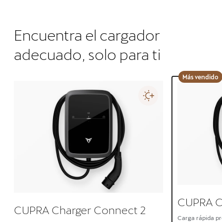
Encuentra el cargador
adecuado, solo para ti
Más vendido
CUPRA C
CUPRA Charger Connect 2
Carga rápida pr