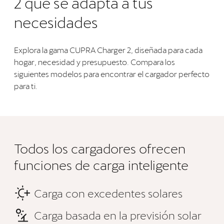
2 que se adapta a tus
necesidades
Explora la gama CUPRA Charger 2, diseñada para cada
hogar, necesidad y presupuesto. Compara los
siguientes modelos para encontrar el cargador perfecto
para ti.
Todos los cargadores ofrecen
funciones de carga inteligente
Carga con excedentes solares
Carga basada en la previsión solar