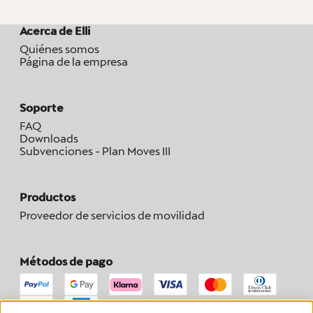
Acerca de Elli
Quiénes somos
Página de la empresa
Soporte
FAQ
Downloads
Subvenciones - Plan Moves III
Productos
Proveedor de servicios de movilidad
Métodos de pago