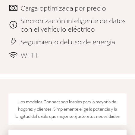
Carga optimizada por precio
Sincronización inteligente de datos
con el vehículo eléctrico
Seguimiento del uso de energía
Wi-Fi
Los modelos Connect son ideales para la mayoría de
hogares y clientes. Simplemente elige la potencia y la
longitud del cable que mejor se ajuste a tus necesidades.