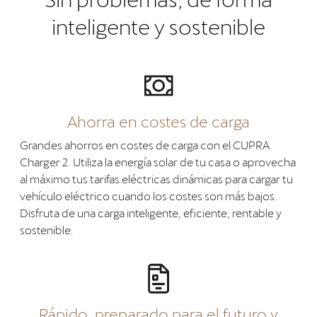
inteligente y sostenible
Ahorra en costes de carga
Grandes ahorros en costes de carga con el CUPRA
Charger 2. Utiliza la energía solar de tu casa o aprovecha
al máximo tus tarifas eléctricas dinámicas para cargar tu
vehículo eléctrico cuando los costes son más bajos.
Disfruta de una carga inteligente, eficiente, rentable y
sostenible.
Rápido, preparado para el futuro y