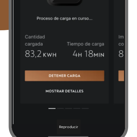
Reproducir