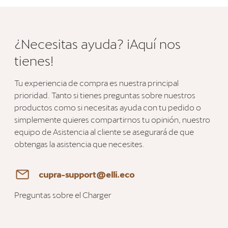
¿Necesitas ayuda? ¡Aquí nos
tienes!
Tu experiencia de compra es nuestra principal
prioridad. Tanto si tienes preguntas sobre nuestros
productos como si necesitas ayuda con tu pedido o
simplemente quieres compartirnos tu opinión, nuestro
equipo de Asistencia al cliente se asegurará de que
obtengas la asistencia que necesites.
cupra-support@elli.eco
Preguntas sobre el Charger