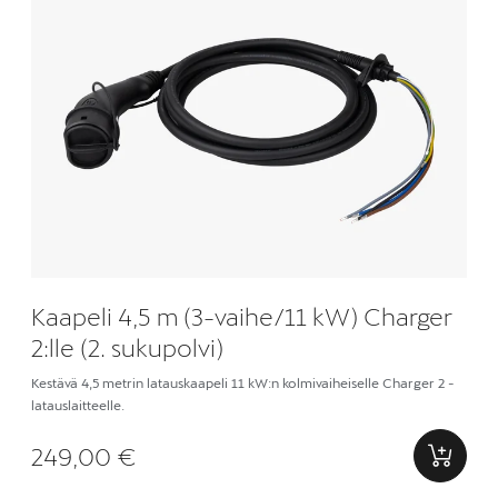
Kaapeli 4,5 m (3-vaihe/11 kW) Charger
2:lle (2. sukupolvi)
Kestävä 4,5 metrin latauskaapeli 11 kW:n kolmivaiheiselle Charger 2 -
latauslaitteelle.
249,00 €