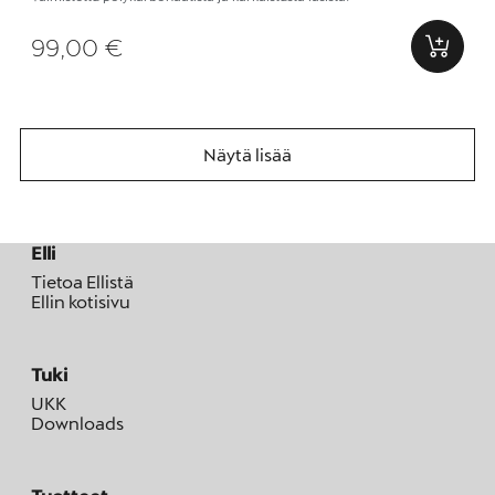
99,00 €
Näytä lisää
Elli
Tietoa Ellistä
Ellin kotisivu
Tuki
UKK
Downloads