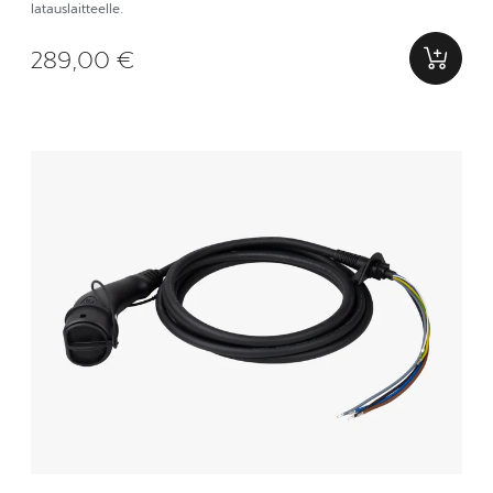
latauslaitteelle.
289,00 €