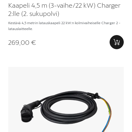
Kaapeli 4,5 m (3-vaihe/22 kW) Charger
2:lle (2. sukupolvi)
Kestävä 4,5 metrin latauskaapeli 22 kW:n kolmivaiheiselle Charger 2 -
latauslaitteelle.
269,00 €