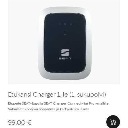
Etukansi Charger 1:lle (1. sukupolvi)
Etupeite SEAT-logolla SEAT Charger Connect- tai Pro -mallille.
Valmistettu polykarbonaatista ja karkaistusta lasista
99,00 €