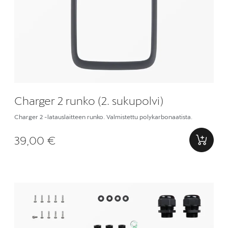
Charger 2 runko (2. sukupolvi)
Charger 2 -latauslaitteen runko. Valmistettu polykarbonaatista.
39,00 €