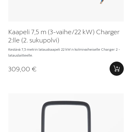
Kaapeli 7,5 m (3-vaihe/22 kW) Charger
2:lle (2. sukupolvi)
Kestävä 7,5 metrin latauskaapeli 22 kW:n kolmivaiheiselle Charger 2 -
latauslaitteelle.
309,00 €