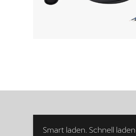
Smart laden. Schnell laden