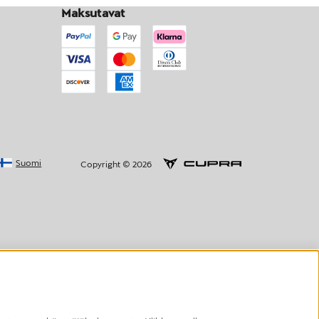
Maksutavat
Suomi
Copyright © 2026