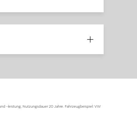
und -leistung, Nutzungsdauer 20 Jahre. Fahrzeugbeispiel: VW