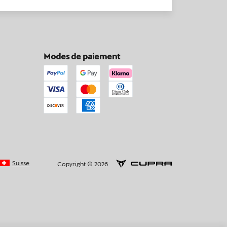
Modes de paiement
Suisse
Copyright © 2026