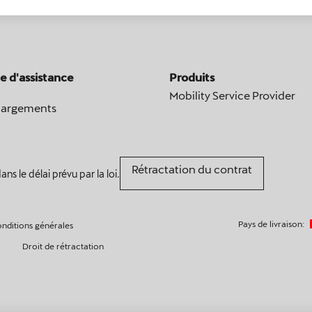
e d'assistance
Produits
Mobility Service Provider
hargements
Rétractation du contrat
ns le délai prévu par la loi.
Pays de livraison:
nditions générales
Droit de rétractation