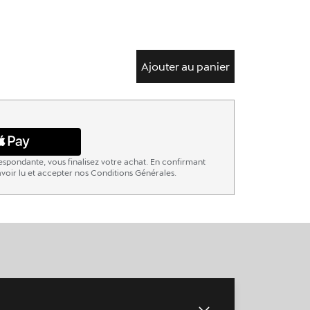
Ajouter au panier
espondante, vous finalisez votre achat. En confirmant
voir lu et accepter nos Conditions Générales.