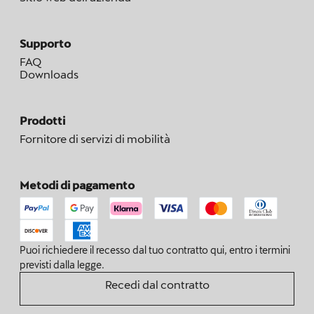
Supporto
FAQ
Downloads
Prodotti
Fornitore di servizi di mobilità
Metodi di pagamento
Puoi richiedere il recesso dal tuo contratto qui, entro i termini
previsti dalla legge.
Recedi dal contratto