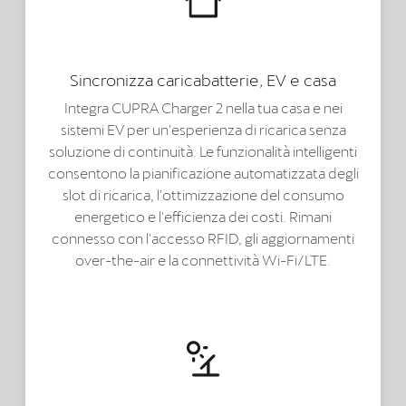
Sincronizza caricabatterie, EV e casa
Integra CUPRA Charger 2 nella tua casa e nei
sistemi EV per un'esperienza di ricarica senza
soluzione di continuità. Le funzionalità intelligenti
consentono la pianificazione automatizzata degli
slot di ricarica, l'ottimizzazione del consumo
energetico e l'efficienza dei costi. Rimani
connesso con l'accesso RFID, gli aggiornamenti
over-the-air e la connettività Wi-Fi/LTE.