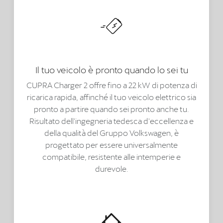
Il tuo veicolo è pronto quando lo sei tu
CUPRA Charger 2 offre fino a 22 kW di potenza di
ricarica rapida, affinché il tuo veicolo elettrico sia
pronto a partire quando sei pronto anche tu.
Risultato dell'ingegneria tedesca d'eccellenza e
della qualità del Gruppo Volkswagen, è
progettato per essere universalmente
compatibile, resistente alle intemperie e
durevole.