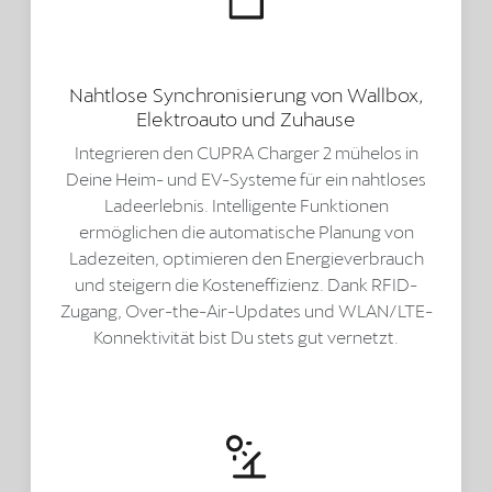
Nahtlose Synchronisierung von Wallbox,
Elektroauto und Zuhause
Integrieren den CUPRA Charger 2 mühelos in
Deine Heim- und EV-Systeme für ein nahtloses
Ladeerlebnis. Intelligente Funktionen
ermöglichen die automatische Planung von
Ladezeiten, optimieren den Energieverbrauch
und steigern die Kosteneffizienz. Dank RFID-
Zugang, Over-the-Air-Updates und WLAN/LTE-
Konnektivität bist Du stets gut vernetzt.