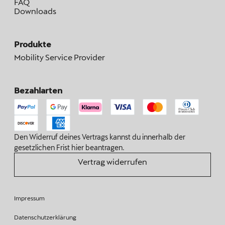
FAQ
Downloads
Produkte
Mobility Service Provider
Bezahlarten
Den Widerruf deines Vertrags kannst du innerhalb der
gesetzlichen Frist hier beantragen.
Vertrag widerrufen
Impressum
Datenschutzerklärung