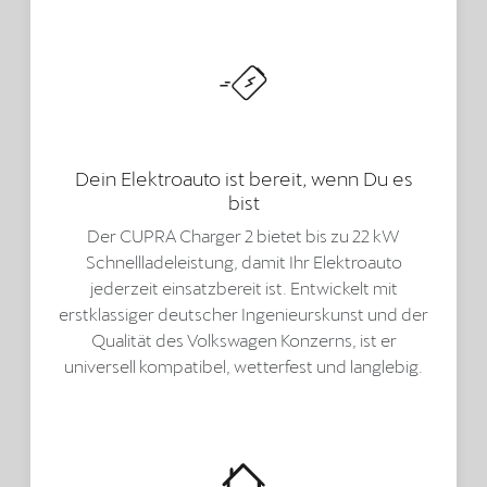
Dein Elektroauto ist bereit, wenn Du es
bist
Der CUPRA Charger 2 bietet bis zu 22 kW
Schnellladeleistung, damit Ihr Elektroauto
jederzeit einsatzbereit ist. Entwickelt mit
erstklassiger deutscher Ingenieurskunst und der
Qualität des Volkswagen Konzerns, ist er
universell kompatibel, wetterfest und langlebig.