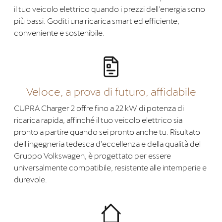
il tuo veicolo elettrico quando i prezzi dell'energia sono
più bassi. Goditi una ricarica smart ed efficiente,
conveniente e sostenibile.
Veloce, a prova di futuro, affidabile
CUPRA Charger 2 offre fino a 22 kW di potenza di
ricarica rapida, affinché il tuo veicolo elettrico sia
pronto a partire quando sei pronto anche tu. Risultato
dell'ingegneria tedesca d'eccellenza e della qualità del
Gruppo Volkswagen, è progettato per essere
universalmente compatibile, resistente alle intemperie e
durevole.