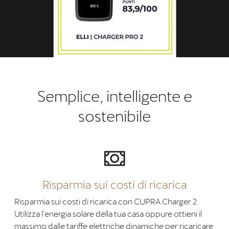
Semplice, intelligente e
sostenibile
Risparmia sui costi di ricarica
Risparmia sui costi di ricarica con CUPRA Charger 2.
Utilizza l'energia solare della tua casa oppure ottieni il
massimo dalle tariffe elettriche dinamiche per ricaricare