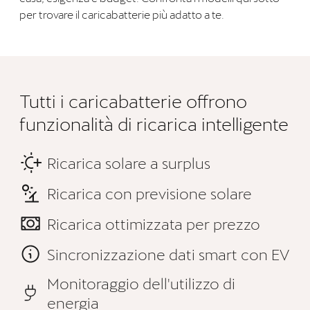
per trovare il caricabatterie più adatto a te.
Tutti i caricabatterie offrono
funzionalità di ricarica intelligente
Ricarica solare a surplus
Ricarica con previsione solare
Ricarica ottimizzata per prezzo
Sincronizzazione dati smart con EV
Monitoraggio dell'utilizzo di
energia