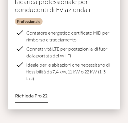
Ricarica professionale per
conducenti di EV aziendali
Professionale
Contatore energetico certificato MID per
rimborso e tracciamento
Connettività LTE per postazioni al di fuori
dalla portata del Wi-Fi
Ideale per le abitazioni che necessitano di
flessibilità da 7,4 kW, 11 kW o 22 kW (1-3
fasi)
Richieda Pro 22