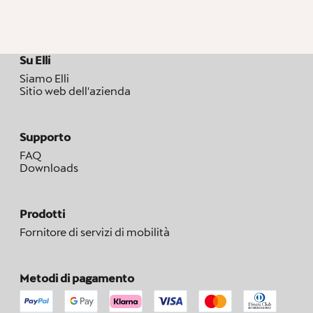
Su Elli
Siamo Elli
Sitio web dell'azienda
Supporto
FAQ
Downloads
Prodotti
Fornitore di servizi di mobilità
Metodi di pagamento