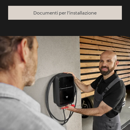
Documenti per l’installazione