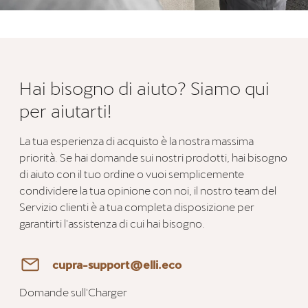
Hai bisogno di aiuto? Siamo qui
per aiutarti!
La tua esperienza di acquisto è la nostra massima
priorità. Se hai domande sui nostri prodotti, hai bisogno
di aiuto con il tuo ordine o vuoi semplicemente
condividere la tua opinione con noi, il nostro team del
Servizio clienti è a tua completa disposizione per
garantirti l'assistenza di cui hai bisogno.
cupra-support@elli.eco
Domande sull'Charger