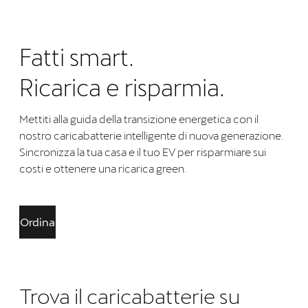
Fatti smart.
Ricarica e risparmia.
Mettiti alla guida della transizione energetica con il
nostro caricabatterie intelligente di nuova generazione.
Sincronizza la tua casa e il tuo EV per risparmiare sui
costi e ottenere una ricarica green.
Ordina
Trova il caricabatterie su