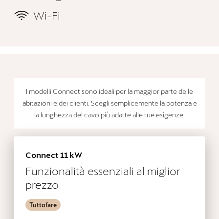
Wi-Fi
I modelli Connect sono ideali per la maggior parte delle
abitazioni e dei clienti. Scegli semplicemente la potenza e
la lunghezza del cavo più adatte alle tue esigenze.
Connect 11 kW
Funzionalità essenziali al miglior
prezzo
Tuttofare