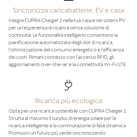
Sincronizza caricabatterie, EV e casa
Integra CUPRA Charger 2 nella tua casa e nei sistemi PV
per un'esperienza di ricarica senza soluzione di
continuità. Le funzionalità intelligenti consentono la
pianificazione automatizzata degli slot di ricarica,
l'ottimizzazione del consumo energetico e l'efficienza
dei costi. Rimani connesso con l'accesso RFID, gli
aggiornamenti over-the-air e la connettività Wi-Fi/LTE.
Ricarica più ecologica
Opta per una ricarica sostenibile con CUPRA Charger 2.
Strutta al massimo il surplus di energia solare per la
ricarica intelligente e la commutazione di fase dinamica.
Promuovi un futuro più verde sincronizzando