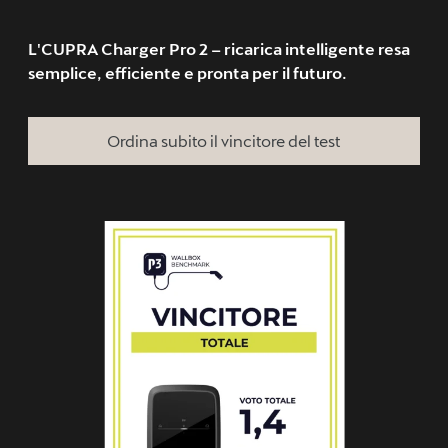
L'CUPRA Charger Pro 2 – ricarica intelligente resa
semplice, efficiente e pronta per il futuro.
Ordina subito il vincitore del test