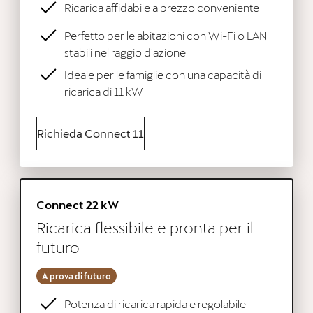
Ricarica affidabile a prezzo conveniente
Perfetto per le abitazioni con Wi-Fi o LAN
stabili nel raggio d'azione
Ideale per le famiglie con una capacità di
ricarica di 11 kW
Richieda Connect 11
Connect 22 kW
Ricarica flessibile e pronta per il
futuro
A prova di futuro
Potenza di ricarica rapida e regolabile