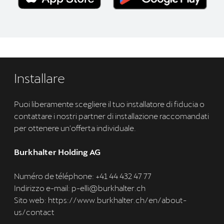
Installare
Puoi liberamente scegliere il tuo installatore di fiducia o
contattare i nostri partner di installazione raccomandati
per ottenere un'offerta individuale.
Burkhalter Holding AG
Numéro de téléphone: +41 44 432 47 77
Indirizzo e-mail: p-elli@burkhalter.ch
Sito web: https://www.burkhalter.ch/en/about-
us/contact