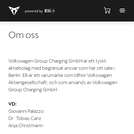
Om oss
Volkswagen Group Charging GmbH är ett tyskt
aktiebolag med begränsat ansvar som har sitt säte i
Berlin. Elli är ett varumärke som tillhör Volkswagen
Aktiengesellschaft, och som används av Volkswagen
Group Charging GmbH.
VD:
Giovanni Palazzo
Dr. Tobias Canz
Anja Christmann