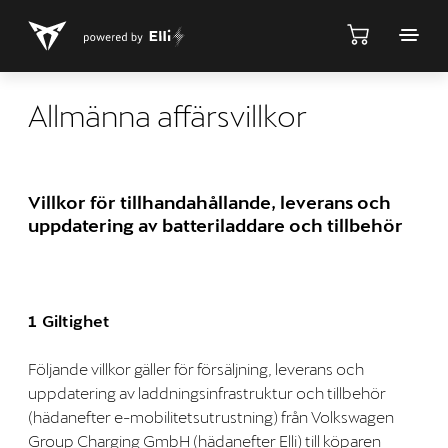
Allmänna affärsvillkor
Villkor för tillhandahållande, leverans och
uppdatering av batteriladdare och tillbehör
1 Giltighet
Följande villkor gäller för försäljning, leverans och
uppdatering av laddningsinfrastruktur och tillbehör
(hädanefter e-mobilitetsutrustning) från Volkswagen
Group Charging GmbH (hädanefter Elli) till köparen