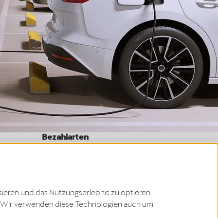
Bezahlarten
sieren und das Nutzungserlebnis zu optieren.
zu. Wir verwenden diese Technologien auch um