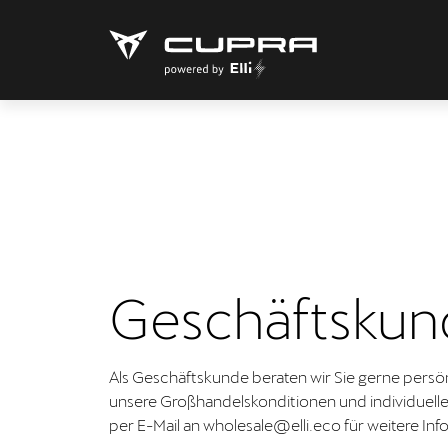
Geschäftskun
Als Geschäftskunde beraten wir Sie gerne persön
unsere Großhandelskonditionen und individuelle
per E-Mail an wholesale@elli.eco für weitere In