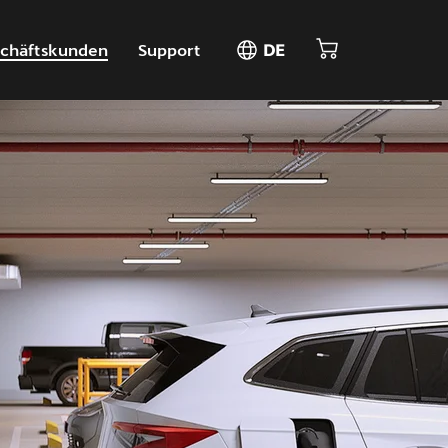
chäftskunden
Support
DE