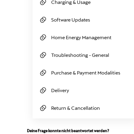
Charging & Usage
Software Updates
Home Energy Management
Troubleshooting - General
Purchase & Payment Modalities
Delivery
Return & Cancellation
Deine Frage konnte nicht beantwortet werden?