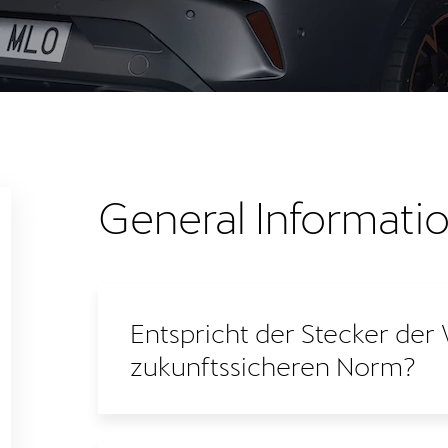
General Informati
Entspricht der Stecker der 
zukunftssicheren Norm?