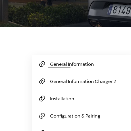
General Information
General Information Charger 2
Installation
Configuration & Pairing