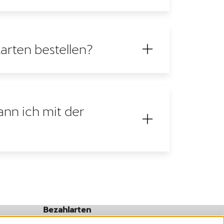
arten bestellen?
nn ich mit der
Bezahlarten