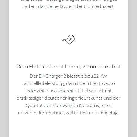
Laden, das deine Kosten deutlich reduziert.
Dein Elektroauto ist bereit, wenn du es bist
Der Elli Charger 2 bietet bis zu 22 kW
Schnellladeleistung, damit dein Elektroauto
jederzeit einsatzbereit ist. Entwickelt mit
erstklassiger deutscher Ingenieurskunst und der
Qualität des Volkswagen Konzerns, ist er
universell kompatibel, wetterfest und langlebig.