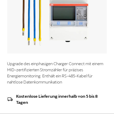
Upgrade des einphasigen Charger Connect mit einem
MID-zertifizierten Stromzähler für präzises
Energiemonitoring. Enthält ein RS-485-Kabel für
nahtlose Datenkommunikation
Kostenlose Lieferung innerhalb von 5 bis 8
Tagen