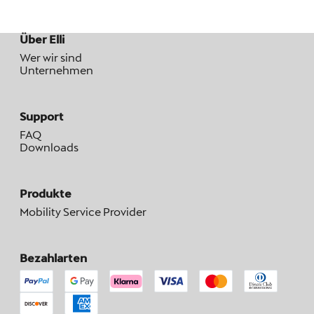
Über Elli
Wer wir sind
Unternehmen
Support
FAQ
Downloads
Produkte
Mobility Service Provider
Bezahlarten