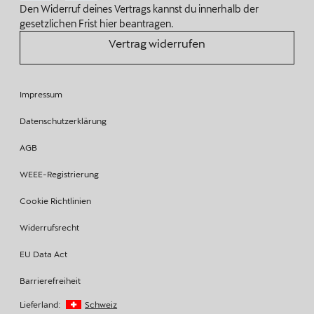
Den Widerruf deines Vertrags kannst du innerhalb der
gesetzlichen Frist hier beantragen.
Vertrag widerrufen
Impressum
Datenschutzerklärung
AGB
WEEE-Registrierung
Cookie Richtlinien
Widerrufsrecht
EU Data Act
Barrierefreiheit
Lieferland:
Schweiz