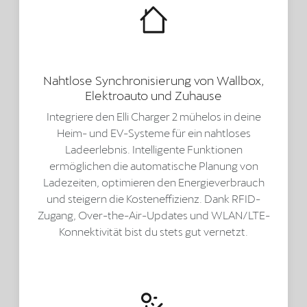
Nahtlose Synchronisierung von Wallbox,
Elektroauto und Zuhause
Integriere den Elli Charger 2 mühelos in deine
Heim- und EV-Systeme für ein nahtloses
Ladeerlebnis. Intelligente Funktionen
ermöglichen die automatische Planung von
Ladezeiten, optimieren den Energieverbrauch
und steigern die Kosteneffizienz. Dank RFID-
Zugang, Over-the-Air-Updates und WLAN/LTE-
Konnektivität bist du stets gut vernetzt.