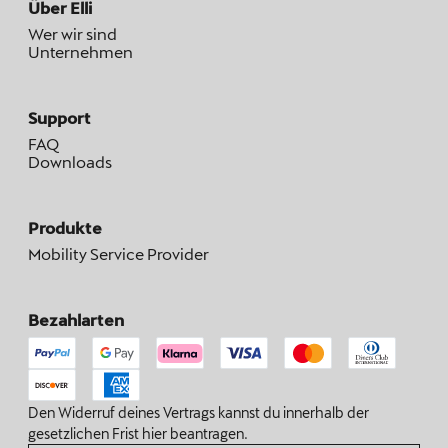
Über Elli
Wer wir sind
Unternehmen
Support
FAQ
Downloads
Produkte
Mobility Service Provider
Bezahlarten
Den Widerruf deines Vertrags kannst du innerhalb der
gesetzlichen Frist hier beantragen.