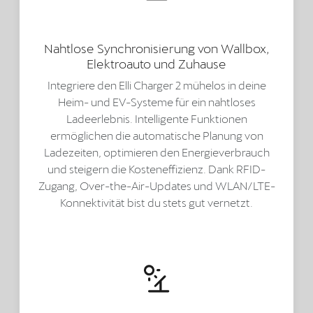
Nahtlose Synchronisierung von Wallbox,
Elektroauto und Zuhause
Integriere den Elli Charger 2 mühelos in deine
Heim- und EV-Systeme für ein nahtloses
Ladeerlebnis. Intelligente Funktionen
ermöglichen die automatische Planung von
Ladezeiten, optimieren den Energieverbrauch
und steigern die Kosteneffizienz. Dank RFID-
Zugang, Over-the-Air-Updates und WLAN/LTE-
Konnektivität bist du stets gut vernetzt.