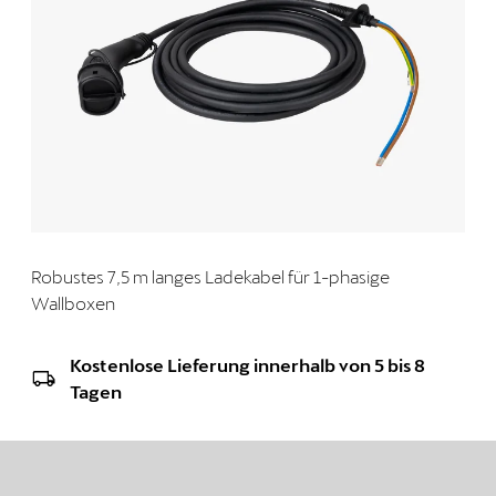
Robustes 7,5 m langes Ladekabel für 1-phasige
Wallboxen
Kostenlose Lieferung innerhalb von 5 bis 8
Tagen