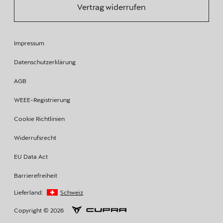
Vertrag widerrufen
Impressum
Datenschutzerklärung
AGB
WEEE-Registrierung
Cookie Richtlinien
Widerrufsrecht
EU Data Act
Barrierefreiheit
Lieferland:
Schweiz
Copyright © 2026