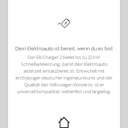
Dein Elektroauto ist bereit, wenn du es bist
Der Elli Charger 2 bietet bis zu 22 kW
Schnellladeleistung, damit dein Elektroauto
jederzeit einsatzbereit ist. Entwickelt mit
erstklassiger deutscher Ingenieurskunst und der
Qualität des Volkswagen Konzerns, ist er
universell kompatibel, wetterfest und langlebig.