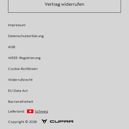
Vertrag widerrufen
Impressum
Datenschutzerklärung
AGB
WEEE-Registrierung
Cookie Richtlinien
Widerrufsrecht
EU Data Act
Barrierefreiheit
Lieferland:
Schweiz
Copyright © 2026