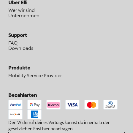
Über Elli
Wer wir sind
Unternehmen
Support
FAQ
Downloads
Produkte
Mobility Service Provider
Bezahlarten
Den Widerruf deines Vertrags kannst du innerhalb der
gesetzlichen Frist hier beantragen.