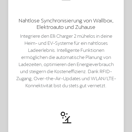
Nahtlose Synchronisierung von Wallbox,
Elektroauto und Zuhause
Integriere den Elli Charger 2 mühelos in deine
Heim- und EV-Systeme für ein nahtloses
Ladeerlebnis. Intelligente Funktionen
ermöglichen die automatische Planung von
Ladezeiten, optimieren den Energieverbrauch
und steigern die Kosteneffizienz. Dank RFID-
Zugang, Over-the-Air-Updates und WLAN/LTE-
Konnektivität bist du stets gut vernetzt.