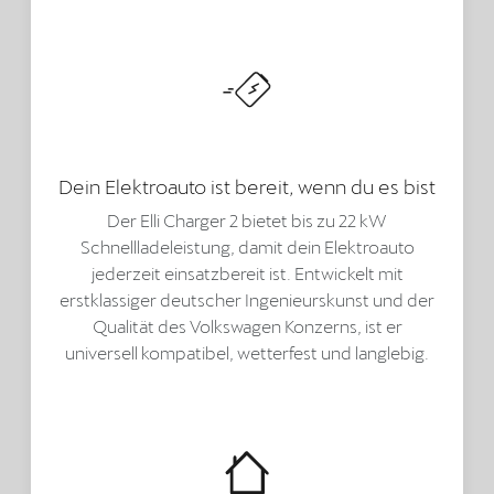
Dein Elektroauto ist bereit, wenn du es bist
Der Elli Charger 2 bietet bis zu 22 kW
Schnellladeleistung, damit dein Elektroauto
jederzeit einsatzbereit ist. Entwickelt mit
erstklassiger deutscher Ingenieurskunst und der
Qualität des Volkswagen Konzerns, ist er
universell kompatibel, wetterfest und langlebig.