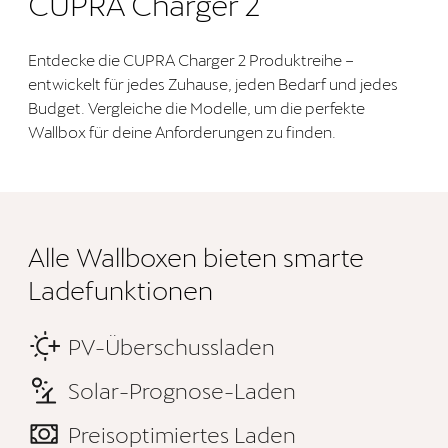
CUPRA Charger 2
Entdecke die CUPRA Charger 2 Produktreihe –
entwickelt für jedes Zuhause, jeden Bedarf und jedes
Budget. Vergleiche die Modelle, um die perfekte
Wallbox für deine Anforderungen zu finden.
Alle Wallboxen bieten smarte
Ladefunktionen
PV-Überschussladen
Solar-Prognose-Laden
Preisoptimiertes Laden