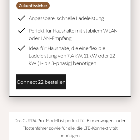
Zukunftssicher
Anpassbare, schnelle Ladeleistung
Perfekt für Haushalte mit stabilem WLAN-
oder LAN-Empfang
Ideal für Haushalte, die eine flexible
Ladeleistung von 7,4 kW, 11 kW oder 22
kW (1- bis 3-phasig) benötigen
Connect 22 bestellen
Das CUPRA Pro-Modell ist perfekt für Firmenwagen- oder
Flottenfahrer sowie für alle, die LTE-Konnektivität
benötigen.