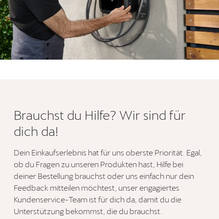
Brauchst du Hilfe? Wir sind für
dich da!
Dein Einkaufserlebnis hat für uns oberste Priorität. Egal,
ob du Fragen zu unseren Produkten hast, Hilfe bei
deiner Bestellung brauchst oder uns einfach nur dein
Feedback mitteilen möchtest, unser engagiertes
Kundenservice-Team ist für dich da, damit du die
Unterstützung bekommst, die du brauchst.