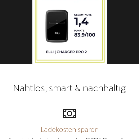
Nahtlos, smart & nachhaltig
Ladekosten sparen