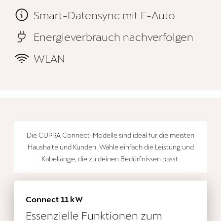
Smart-Datensync mit E-Auto
Energieverbrauch nachverfolgen
WLAN
Die CUPRA Connect-Modelle sind ideal für die meisten
Haushalte und Kunden. Wähle einfach die Leistung und
Kabellänge, die zu deinen Bedürfnissen passt.
Connect 11 kW
Essenzielle Funktionen zum