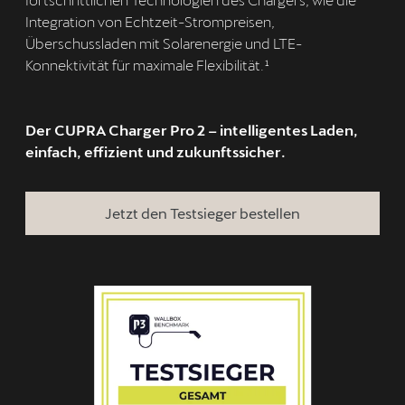
Integration von Echtzeit-Strompreisen,
Überschussladen mit Solarenergie und LTE-
Konnektivität für maximale Flexibilität.¹
Der CUPRA Charger Pro 2 – intelligentes Laden,
einfach, effizient und zukunftssicher.
Jetzt den Testsieger bestellen