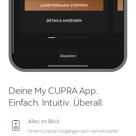
Abspielen
Deine My CUPRA App.
Einfach. Intuitiv. Überall.
Alles im Blick
Unterscheide Vorgänge nach verwendeter