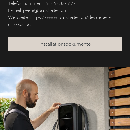
Telefonnummer: +41 44 432 47 77
E-mail: p-elli@burkhalter.ch
Webseite: https://www.burkhalter.ch/de/ueber-
uns/kontakt
Installationsdokumente