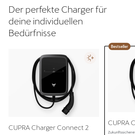
Der perfekte Charger für
deine individuellen
Bedürfnisse
Bestseller
CUPRA C
CUPRA Charger Connect 2
Zukunftssicheres