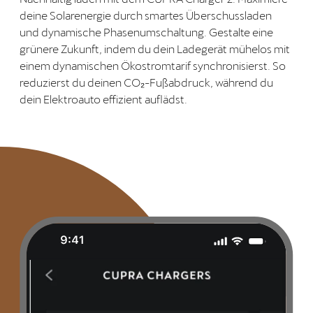
deine Solarenergie durch smartes Überschussladen
und dynamische Phasenumschaltung. Gestalte eine
grünere Zukunft, indem du dein Ladegerät mühelos mit
einem dynamischen Ökostromtarif synchronisierst. So
reduzierst du deinen CO₂-Fußabdruck, während du
dein Elektroauto effizient auflädst.