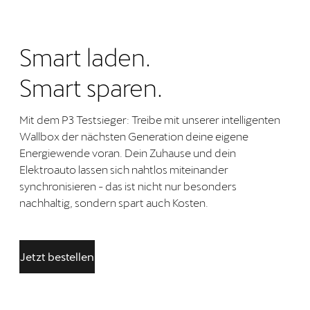
Smart laden.
Smart sparen.
Mit dem P3 Testsieger: Treibe mit unserer intelligenten
Wallbox der nächsten Generation deine eigene
Energiewende voran. Dein Zuhause und dein
Elektroauto lassen sich nahtlos miteinander
synchronisieren - das ist nicht nur besonders
nachhaltig, sondern spart auch Kosten.
Jetzt bestellen