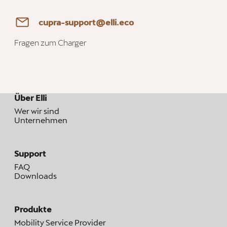
cupra-support@elli.eco
Fragen zum Charger
Über Elli
Wer wir sind
Unternehmen
Support
FAQ
Downloads
Produkte
Mobility Service Provider