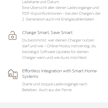
Ladekarte und Datum.
Eine Übersicht aller deiner Ladevorgänge und
PDF-Exportfunktionen – bei den Chargers der
2. Generation auch mit Energiezählerdaten.
Charge Smart, Save Smart
Du bestimmst, wer deinen Charger nutzen
darf und wie – Online Modus notwendig. du
bestätigst Software Updates für deinen
Charger wann und wie du es möchtest.
Effortless Integration with Smart Home
Systems
Starte und stoppe Ladevorgänge nach
Belieben. Auch aus der Ferne.