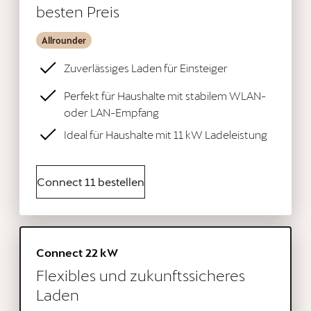
besten Preis
Allrounder
Zuverlässiges Laden für Einsteiger
Perfekt für Haushalte mit stabilem WLAN-
oder LAN-Empfang
Ideal für Haushalte mit 11 kW Ladeleistung
Connect 11 bestellen
Connect 22 kW
Flexibles und zukunftssicheres
Laden