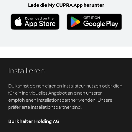
Lade die My CUPRA App herunter
Installieren
Du kannst deinen eigenen Installateur nutzen oder dich
für ein individuelles Angebot an einen unserer
empfohlenen Installationspartner wenden. Unsere
präferierte Installationspartner sind:
Burkhalter Holding AG