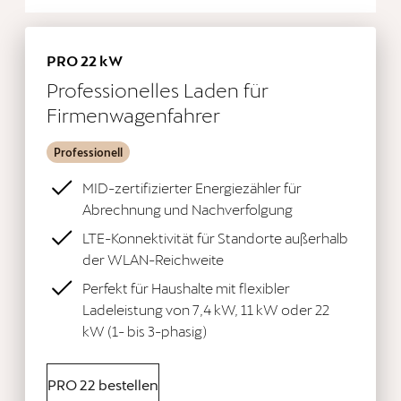
PRO 22 kW
Professionelles Laden für
Firmenwagenfahrer
Professionell
MID-zertifizierter Energiezähler für
Abrechnung und Nachverfolgung
LTE-Konnektivität für Standorte außerhalb
der WLAN-Reichweite
Perfekt für Haushalte mit flexibler
Ladeleistung von 7,4 kW, 11 kW oder 22
kW (1- bis 3-phasig)
PRO 22 bestellen