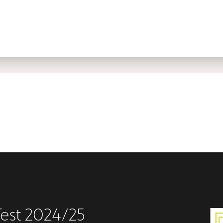
Test 2024/25