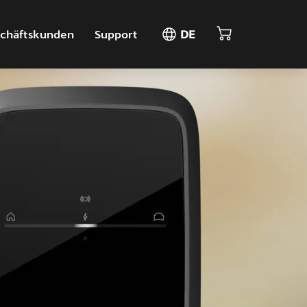
chäftskunden
Support
DE