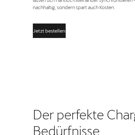
nachhaltig, sondern spart auch Kosten.
Jetzt bestellen
Der perfekte Charg
Bedürfnisse