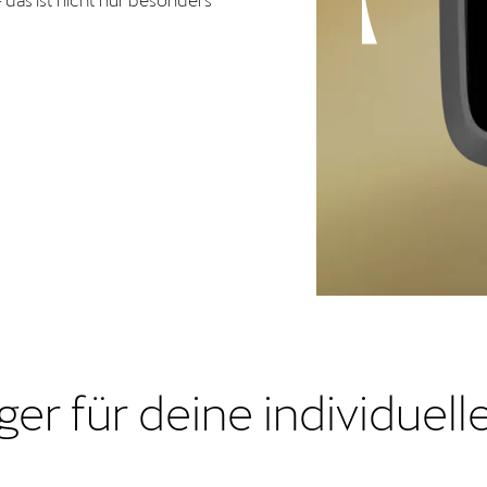
er für deine individuell