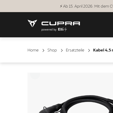
⚡ Ab 15. April 2026: Mit dem
Home
Shop
Ersatzteile
Kabel 4,5 