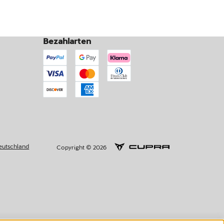
Bezahlarten
eutschland
Copyright © 2026