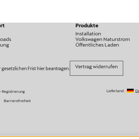
rt
Produkte
Installation
oads
Volkswagen Naturstrom
rung
Öffentliches Laden
Vertrag widerrufen
 gesetzlichen Frist hier beantragen.
Lieferland:
D
Registrierung
Barrierefreiheit