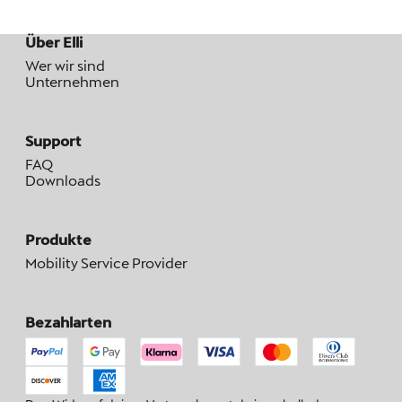
Über Elli
Wer wir sind
Unternehmen
Support
FAQ
Downloads
Produkte
Mobility Service Provider
Bezahlarten