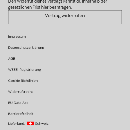
Den Widerruf deines Vertrags kannst du innerhalb der
gesetzlichen Frist hier beantragen.
Vertrag widerrufen
Impressum
Datenschutzerklärung
AGB
WEEE-Registrierung
Cookie Richtlinien
Widerrufsrecht
EU Data Act
Barrierefreiheit
Lieferland:
Schweiz