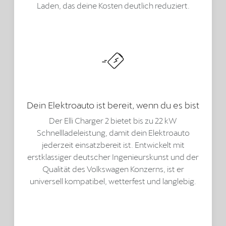
Laden, das deine Kosten deutlich reduziert.
Dein Elektroauto ist bereit, wenn du es bist
Der Elli Charger 2 bietet bis zu 22 kW
Schnellladeleistung, damit dein Elektroauto
jederzeit einsatzbereit ist. Entwickelt mit
erstklassiger deutscher Ingenieurskunst und der
Qualität des Volkswagen Konzerns, ist er
universell kompatibel, wetterfest und langlebig.