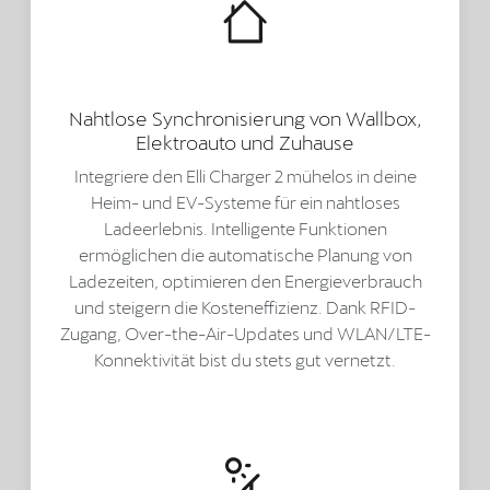
Nahtlose Synchronisierung von Wallbox,
Elektroauto und Zuhause
Integriere den Elli Charger 2 mühelos in deine
Heim- und EV-Systeme für ein nahtloses
Ladeerlebnis. Intelligente Funktionen
ermöglichen die automatische Planung von
Ladezeiten, optimieren den Energieverbrauch
und steigern die Kosteneffizienz. Dank RFID-
Zugang, Over-the-Air-Updates und WLAN/LTE-
Konnektivität bist du stets gut vernetzt.