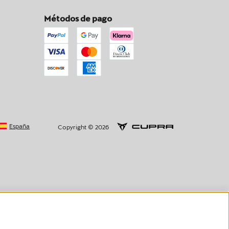
Métodos de pago
España
Copyright © 2026