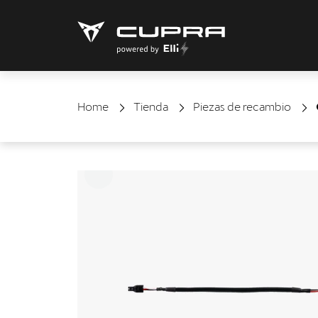
Home
Tienda
Piezas de recambio