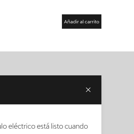
Añadir al carrito
lo eléctrico está listo cuando