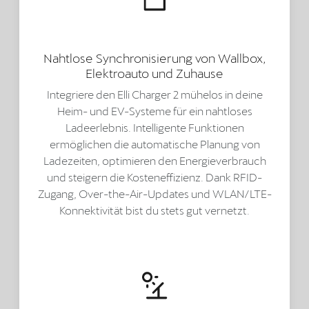
Nahtlose Synchronisierung von Wallbox,
Elektroauto und Zuhause
Integriere den Elli Charger 2 mühelos in deine
Heim- und EV-Systeme für ein nahtloses
Ladeerlebnis. Intelligente Funktionen
ermöglichen die automatische Planung von
Ladezeiten, optimieren den Energieverbrauch
und steigern die Kosteneffizienz. Dank RFID-
Zugang, Over-the-Air-Updates und WLAN/LTE-
Konnektivität bist du stets gut vernetzt.