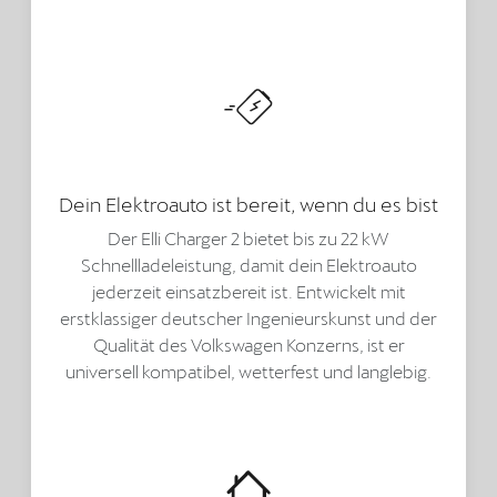
Dein Elektroauto ist bereit, wenn du es bist
Der Elli Charger 2 bietet bis zu 22 kW
Schnellladeleistung, damit dein Elektroauto
jederzeit einsatzbereit ist. Entwickelt mit
erstklassiger deutscher Ingenieurskunst und der
Qualität des Volkswagen Konzerns, ist er
universell kompatibel, wetterfest und langlebig.