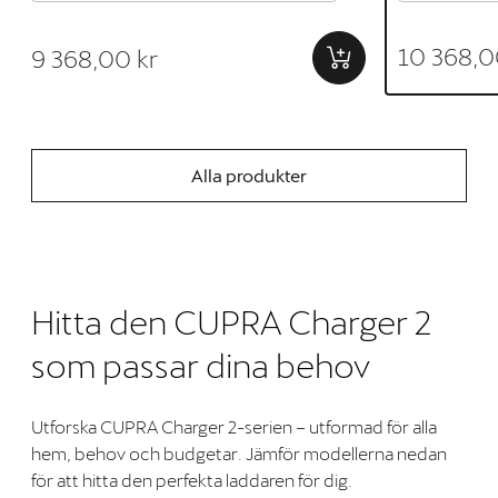
10 368,0
9 368,00 kr
Alla produkter
Hitta den CUPRA Charger 2
som passar dina behov
Utforska CUPRA Charger 2-serien – utformad för alla
hem, behov och budgetar. Jämför modellerna nedan
för att hitta den perfekta laddaren för dig.