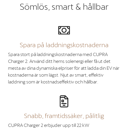
Sömlös, smart & hållbar
Spara på laddningskostnaderna
Spara stort på laddningskostnaderna med CUPRA
Charger 2. Använd ditt hems solenergi eller få ut det
mesta av dina dynamiska elpriser för att ladda din EV när
kostnaderna är som lägst. Njut av smart, effektiv
laddning som är kostnadseffektiv och hållbar.
Snabb, framtidssäker, pålitlig
CUPRA Charger 2 erbjuder upp till 22 kW