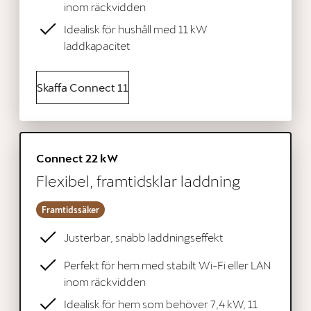
inom räckvidden
Idealisk för hushåll med 11 kW
laddkapacitet
Skaffa Connect 11
Connect 22 kW
Flexibel, framtidsklar laddning
Framtidssäker
Justerbar, snabb laddningseffekt
Perfekt för hem med stabilt Wi-Fi eller LAN
inom räckvidden
Idealisk för hem som behöver 7,4 kW, 11