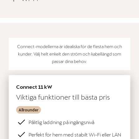
Connect-modellerna är idealiska för de flesta hem och
kunder. Välj helt enkelt den ström och kabellängd som
passar dina behov.
Connect 11 kW
Viktiga funktioner till bästa pris
Allrounder
Pålitlig laddning på ingångsnivå
Perfekt för hem med stabilt Wi-Fi eller LAN