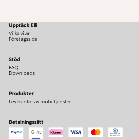
Upptäck Elli
Vilka vi är
Företagssida
Stöd
FAQ
Downloads
Produkter
Leverantör av mobiltjänster
Betalningssätt