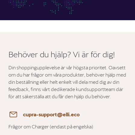
Behöver du hjälp? Vi är för dig!
Din shoppingupplevelse är vår högsta prioritet. Oavsett
om du har frågor om våra produkter, behöver hjälp med
din beställning eller helt enkelt vill dela med dig av din
feedback, finns vårt dedikerade kundsupportteam där
för att säkerställa att du får den hjälp du behöver.
cupra-support@elli.eco
Frågor om Charger (endast på engelska)