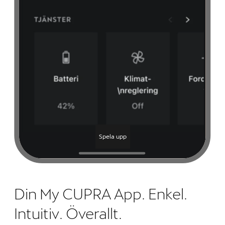
Spela upp
Din My CUPRA App. Enkel.
Intuitiv. Överallt.